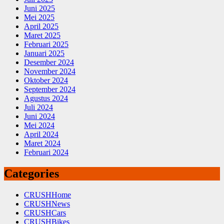
Juni 2025
Mei 2025
April 2025
Maret 2025
Februari 2025
Januari 2025
Desember 2024
November 2024
Oktober 2024
September 2024
Agustus 2024
Juli 2024
Juni 2024
Mei 2024
April 2024
Maret 2024
Februari 2024
Categories
CRUSHHome
CRUSHNews
CRUSHCars
CRUSHBikes