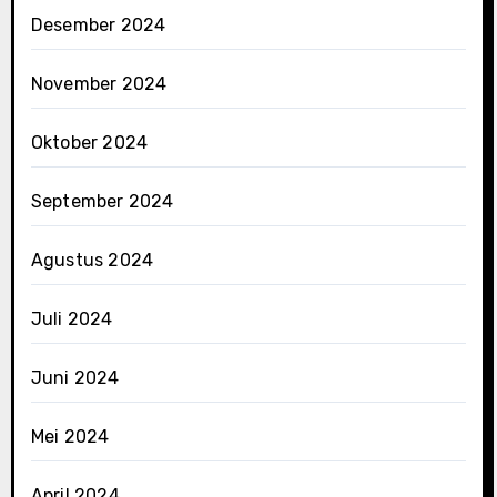
Desember 2024
November 2024
Oktober 2024
September 2024
Agustus 2024
Juli 2024
Juni 2024
Mei 2024
April 2024