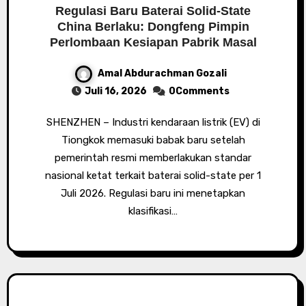
Regulasi Baru Baterai Solid-State
China Berlaku: Dongfeng Pimpin
Perlombaan Kesiapan Pabrik Masal
Amal Abdurachman Gozali
Juli 16, 2026
0Comments
SHENZHEN – Industri kendaraan listrik (EV) di
Tiongkok memasuki babak baru setelah
pemerintah resmi memberlakukan standar
nasional ketat terkait baterai solid-state per 1
Juli 2026. Regulasi baru ini menetapkan
klasifikasi…