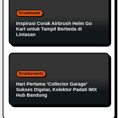
Crushmodz
Inspirasi Corak Airbrush Helm Go
Kart untuk Tampil Berbeda di
Lintasan
Crushevents
Hari Pertama ‘Collector Garage’
Sukses Digelar, Kolektor Padati IMX
Hub Bandung