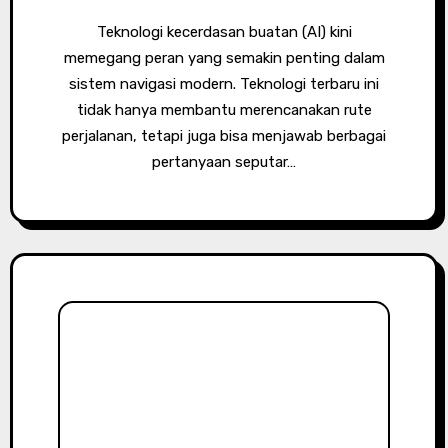
Teknologi kecerdasan buatan (AI) kini
memegang peran yang semakin penting dalam
sistem navigasi modern. Teknologi terbaru ini
tidak hanya membantu merencanakan rute
perjalanan, tetapi juga bisa menjawab berbagai
pertanyaan seputar…