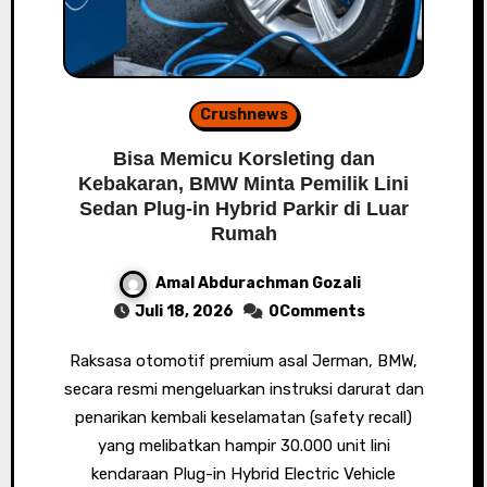
Crushnews
Bisa Memicu Korsleting dan
Kebakaran, BMW Minta Pemilik Lini
Sedan Plug-in Hybrid Parkir di Luar
Rumah
Amal Abdurachman Gozali
Juli 18, 2026
0Comments
Raksasa otomotif premium asal Jerman, BMW,
secara resmi mengeluarkan instruksi darurat dan
penarikan kembali keselamatan (safety recall)
yang melibatkan hampir 30.000 unit lini
kendaraan Plug-in Hybrid Electric Vehicle