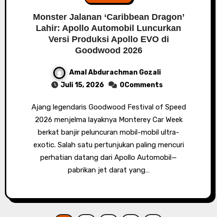
Monster Jalanan ‘Caribbean Dragon’
Lahir: Apollo Automobil Luncurkan
Versi Produksi Apollo EVO di
Goodwood 2026
Amal Abdurachman Gozali
Juli 15, 2026
0Comments
Ajang legendaris Goodwood Festival of Speed
2026 menjelma layaknya Monterey Car Week
berkat banjir peluncuran mobil-mobil ultra-
exotic. Salah satu pertunjukan paling mencuri
perhatian datang dari Apollo Automobil—
pabrikan jet darat yang…