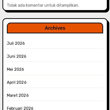
Tidak ada komentar untuk ditampilkan.
Archives
Juli 2026
Juni 2026
Mei 2026
April 2026
Maret 2026
Februari 2026