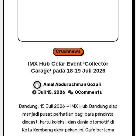
Crushnews
IMX Hub Gelar Event ‘Collector
Garage’ pada 18-19 Juli 2026
Amal Abdurachman Gozali
Juli 15, 2026
0Comments
Bandung, 15 Juli 2026 – IMX Hub Bandung siap
menjadi pusat perhatian bagi para pencinta
diecast, kartu koleksi, dan dunia otomotif di
Kota Kembang akhir pekan ini. Cafe bertema