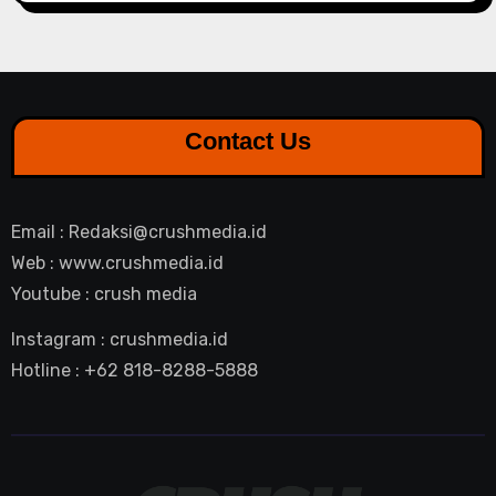
Contact Us
Email : Redaksi@crushmedia.id
Web : www.crushmedia.id
Youtube : crush media
Instagram : crushmedia.id
Hotline : +62 818-8288-5888