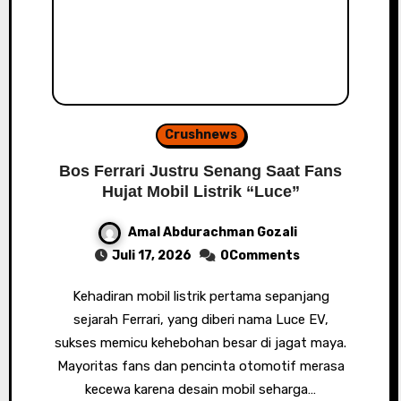
Crushnews
Bos Ferrari Justru Senang Saat Fans
Hujat Mobil Listrik “Luce”
Amal Abdurachman Gozali
Juli 17, 2026
0Comments
Kehadiran mobil listrik pertama sepanjang
sejarah Ferrari, yang diberi nama Luce EV,
sukses memicu kehebohan besar di jagat maya.
Mayoritas fans dan pencinta otomotif merasa
kecewa karena desain mobil seharga…