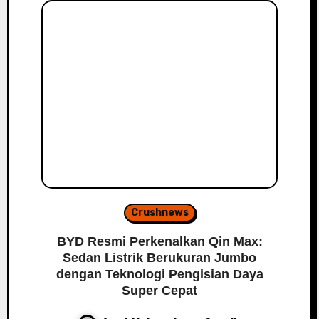
Crushnews
BYD Resmi Perkenalkan Qin Max:
Sedan Listrik Berukuran Jumbo
dengan Teknologi Pengisian Daya
Super Cepat