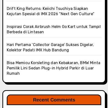
Drift King Returns: Keiichi Tsuchiya Siapkan
Kejutan Spesial di IMX 2026 “Next Gen Culture”
Inspirasi Corak Airbrush Helm Go Kart untuk Tampil
Berbeda di Lintasan
Hari Pertama ‘Collector Garage’ Sukses Digelar,
Kolektor Padati IMX Hub Bandung
Bisa Memicu Korsleting dan Kebakaran, BMW Minta
Pemilik Lini Sedan Plug-in Hybrid Parkir di Luar
Rumah
Recent Comments