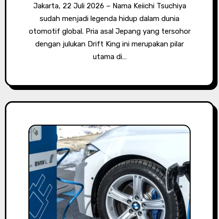
Jakarta, 22 Juli 2026 – Nama Keiichi Tsuchiya
sudah menjadi legenda hidup dalam dunia
otomotif global. Pria asal Jepang yang tersohor
dengan julukan Drift King ini merupakan pilar
utama di…