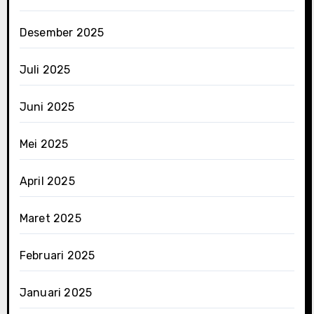
Desember 2025
Juli 2025
Juni 2025
Mei 2025
April 2025
Maret 2025
Februari 2025
Januari 2025