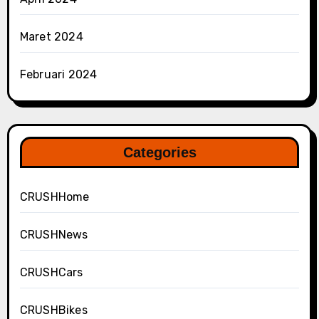
Maret 2024
Februari 2024
Categories
CRUSHHome
CRUSHNews
CRUSHCars
CRUSHBikes