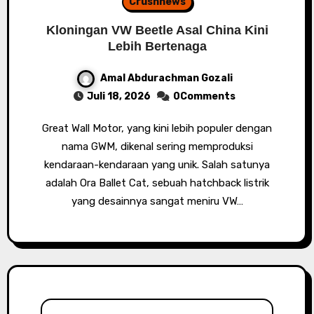
Crushnews
Kloningan VW Beetle Asal China Kini
Lebih Bertenaga
Amal Abdurachman Gozali
Juli 18, 2026
0Comments
Great Wall Motor, yang kini lebih populer dengan
nama GWM, dikenal sering memproduksi
kendaraan-kendaraan yang unik. Salah satunya
adalah Ora Ballet Cat, sebuah hatchback listrik
yang desainnya sangat meniru VW…