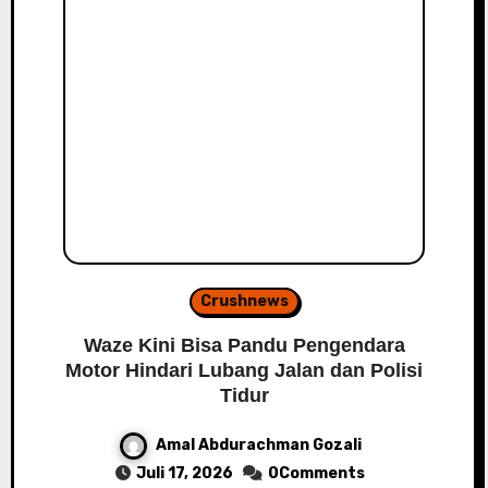
Crushnews
Waze Kini Bisa Pandu Pengendara
Motor Hindari Lubang Jalan dan Polisi
Tidur
Amal Abdurachman Gozali
Juli 17, 2026
0Comments