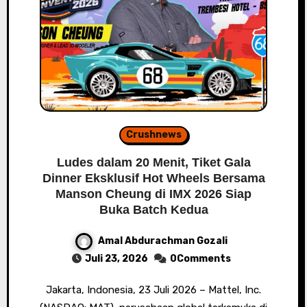
Crushnews
Ludes dalam 20 Menit, Tiket Gala
Dinner Eksklusif Hot Wheels Bersama
Manson Cheung di IMX 2026 Siap
Buka Batch Kedua
Amal Abdurachman Gozali
Juli 23, 2026
0Comments
Jakarta, Indonesia, 23 Juli 2026 – Mattel, Inc.