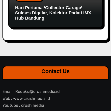
Hari Pertama ‘Collector Garage’
Sukses Digelar, Kolektor Padati IMX
Hub Bandung
Contact Us
Email : Redaksi@crushmedia.id
Web : www.crushmedia.id
Youtube : crush media