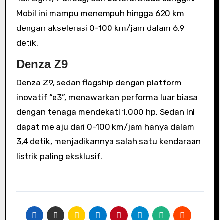
Mobil ini mampu menempuh hingga 620 km
dengan akselerasi 0-100 km/jam dalam 6,9
detik.
Denza Z9
Denza Z9, sedan flagship dengan platform
inovatif “e3”, menawarkan performa luar biasa
dengan tenaga mendekati 1.000 hp. Sedan ini
dapat melaju dari 0-100 km/jam hanya dalam
3,4 detik, menjadikannya salah satu kendaraan
listrik paling eksklusif.