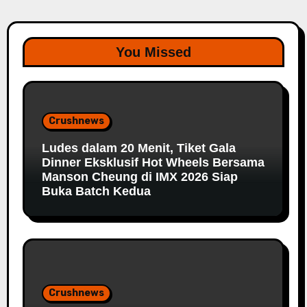
You Missed
Crushnews
Ludes dalam 20 Menit, Tiket Gala
Dinner Eksklusif Hot Wheels Bersama
Manson Cheung di IMX 2026 Siap
Buka Batch Kedua
Crushnews