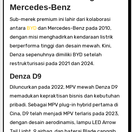
Mercedes-Benz
Sub-merek premium ini lahir dari kolaborasi
antara
BYD
dan Mercedes-Benz pada 2010,
dengan misi menghadirkan kendaraan listrik
berperforma tinggi dan desain mewah. Kini,
Denza sepenuhnya dimiliki BYD setelah
restrukturisasi pada 2021 dan 2024.
Denza D9
Diluncurkan pada 2022, MPV mewah Denza D9
memadukan kepraktisan bisnis dan kebutuhan
pribadi. Sebagai MPV plug-in hybrid pertama di
Cina, D9 telah menjadi MPV terlaris pada 2023,
dengan desain aerodinamis, lampu LED Arrow
Tail Light, 9 airbag, dan baterai Blade canggih.