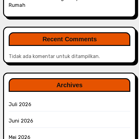
Rumah
Recent Comments
Tidak ada komentar untuk ditampilkan.
Archives
Juli 2026
Juni 2026
Mei 2026