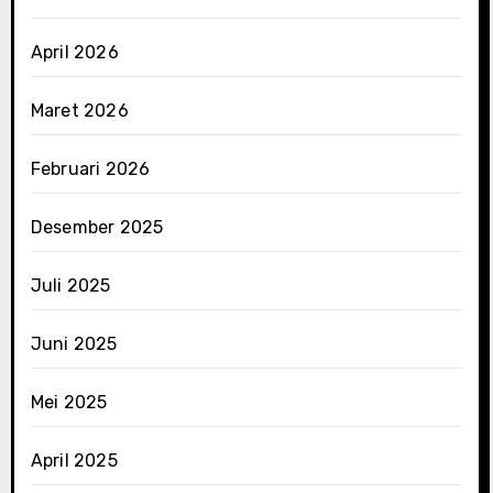
April 2026
Maret 2026
Februari 2026
Desember 2025
Juli 2025
Juni 2025
Mei 2025
April 2025