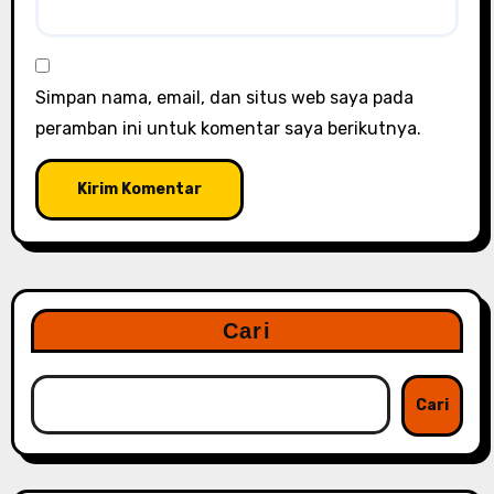
Simpan nama, email, dan situs web saya pada
peramban ini untuk komentar saya berikutnya.
Cari
Cari