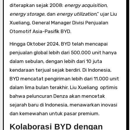
diterapkan sejak 2008:
energy acquisition
,
energy storage
, dan
energy utilization
,” ujar Liu
Xueliang, General Manager Divisi Penjualan
Otomotif Asia-Pasifik BYD.
Hingga Oktober 2024, BYD telah mencapai
penjualan global lebih dari 500.000 unit hanya
dalam sebulan, dengan lebih dari 10 juta
kendaraan terjual sejak berdiri. Di Indonesia,
BYD mencatat pengiriman lebih dari 11.000 unit
dalam lima bulan terakhir. Liu Xueliang optimis
bahwa peluncuran Denza akan mencetak
sejarah baru di Indonesia, menawarkan inovasi
dan kemewahan untuk pasar premium.
Kolaborasi BYD dengan