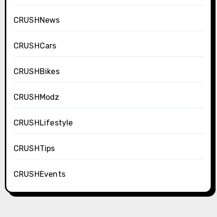
CRUSHNews
CRUSHCars
CRUSHBikes
CRUSHModz
CRUSHLifestyle
CRUSHTips
CRUSHEvents