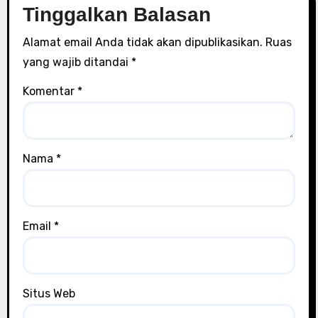
Tinggalkan Balasan
Alamat email Anda tidak akan dipublikasikan.
Ruas
yang wajib ditandai
*
Komentar
*
Nama
*
Email
*
Situs Web