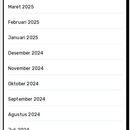
Maret 2025
Februari 2025
Januari 2025
Desember 2024
November 2024
Oktober 2024
September 2024
Agustus 2024
Juli 2024