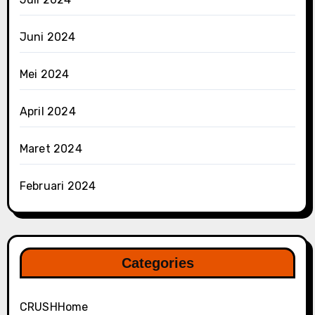
Juni 2024
Mei 2024
April 2024
Maret 2024
Februari 2024
Categories
CRUSHHome