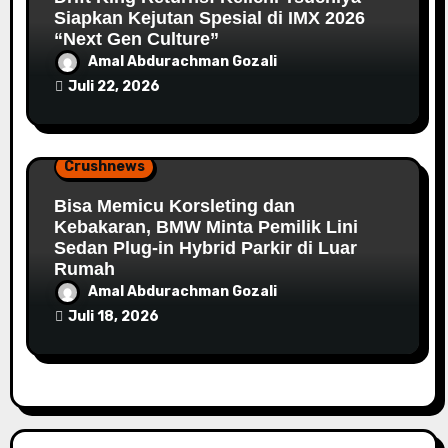
Siapkan Kejutan Spesial di IMX 2026
“Next Gen Culture”
Amal Abdurachman Gozali
Juli 22, 2026
Crushnews
Bisa Memicu Korsleting dan
Kebakaran, BMW Minta Pemilik Lini
Sedan Plug-in Hybrid Parkir di Luar
Rumah
Amal Abdurachman Gozali
Juli 18, 2026