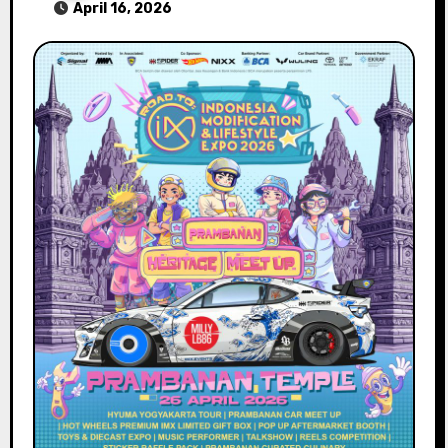
April 16, 2026