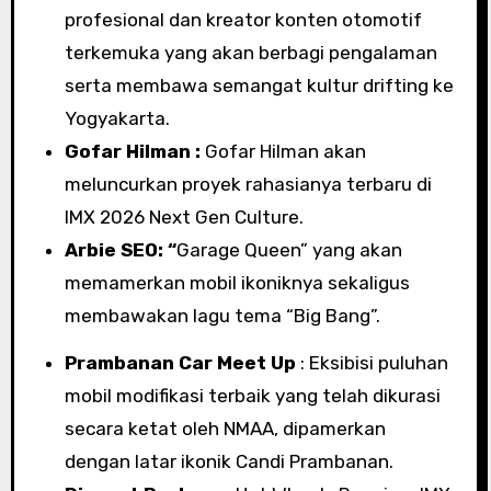
profesional dan kreator konten otomotif
terkemuka yang akan berbagi pengalaman
serta membawa semangat kultur drifting ke
Yogyakarta.
Gofar Hilman :
Gofar Hilman akan
meluncurkan proyek rahasianya terbaru di
IMX 2026 Next Gen Culture.
Arbie SEO: “
Garage Queen” yang akan
memamerkan mobil ikoniknya sekaligus
membawakan lagu tema “Big Bang”.
Prambanan Car Meet Up
: Eksibisi puluhan
mobil modifikasi terbaik yang telah dikurasi
secara ketat oleh NMAA, dipamerkan
dengan latar ikonik Candi Prambanan.