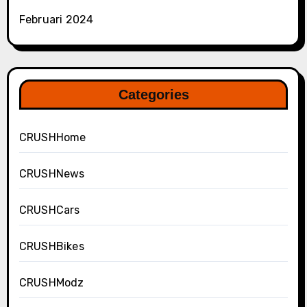
Februari 2024
Categories
CRUSHHome
CRUSHNews
CRUSHCars
CRUSHBikes
CRUSHModz