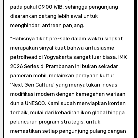
pada pukul 09.00 WIB, sehingga pengunjung
disarankan datang lebih awal untuk
menghindari antrean panjang.
“Habisnya tiket pre-sale dalam waktu singkat
merupakan sinyal kuat bahwa antusiasme
petrolhead di Yogyakarta sangat luar biasa. IMX
2026 Series di Prambanan ini bukan sekadar
pameran mobil, melainkan perayaan kultur
‘Next Gen Culture’ yang menyatukan inovasi
modifikasi modern dengan kemegahan warisan
dunia UNESCO. Kami sudah menyiapkan konten
terbaik, mulai dari kehadiran ikon global hingga
peluncuran program strategis, untuk
memastikan setiap pengunjung pulang dengan