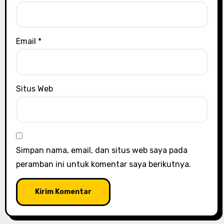
Email
*
Situs Web
Simpan nama, email, dan situs web saya pada
peramban ini untuk komentar saya berikutnya.