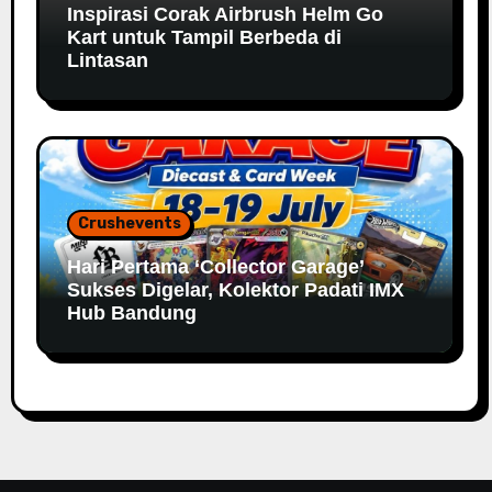
Inspirasi Corak Airbrush Helm Go
Kart untuk Tampil Berbeda di
Lintasan
Crushevents
Hari Pertama ‘Collector Garage’
Sukses Digelar, Kolektor Padati IMX
Hub Bandung