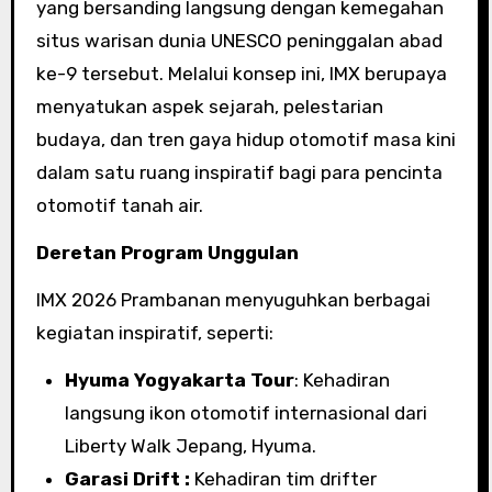
yang bersanding langsung dengan kemegahan
situs warisan dunia UNESCO peninggalan abad
ke-9 tersebut. Melalui konsep ini, IMX berupaya
menyatukan aspek sejarah, pelestarian
budaya, dan tren gaya hidup otomotif masa kini
dalam satu ruang inspiratif bagi para pencinta
otomotif tanah air.
Deretan Program Unggulan
IMX 2026 Prambanan menyuguhkan berbagai
kegiatan inspiratif, seperti:
Hyuma Yogyakarta Tour
: Kehadiran
langsung ikon otomotif internasional dari
Liberty Walk Jepang, Hyuma.
Garasi Drift :
Kehadiran tim drifter