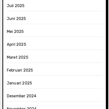
Juli 2025
Juni 2025
Mei 2025
April 2025
Maret 2025
Februari 2025
Januari 2025
Desember 2024
November 2024