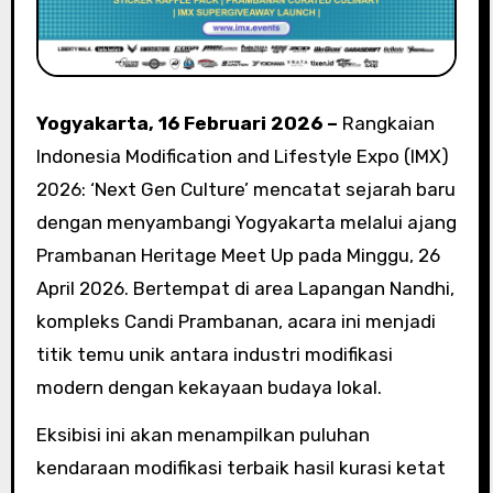
Yogyakarta, 16 Februari 2026 –
Rangkaian
Indonesia Modification and Lifestyle Expo (IMX)
2026: ‘Next Gen Culture’ mencatat sejarah baru
dengan menyambangi Yogyakarta melalui ajang
Prambanan Heritage Meet Up pada Minggu, 26
April 2026. Bertempat di area Lapangan Nandhi,
kompleks Candi Prambanan, acara ini menjadi
titik temu unik antara industri modifikasi
modern dengan kekayaan budaya lokal.
Eksibisi ini akan menampilkan puluhan
kendaraan modifikasi terbaik hasil kurasi ketat