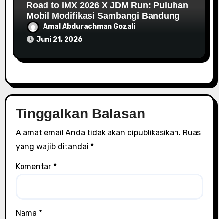
Road to IMX 2026 X JDM Run: Puluhan
Mobil Modifikasi Sambangi Bandung
Amal Abdurachman Gozali
Juni 21, 2026
Tinggalkan Balasan
Alamat email Anda tidak akan dipublikasikan.
Ruas
yang wajib ditandai
*
Komentar
*
Nama
*