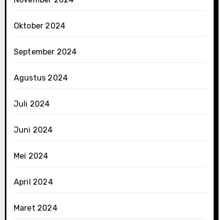
Oktober 2024
September 2024
Agustus 2024
Juli 2024
Juni 2024
Mei 2024
April 2024
Maret 2024