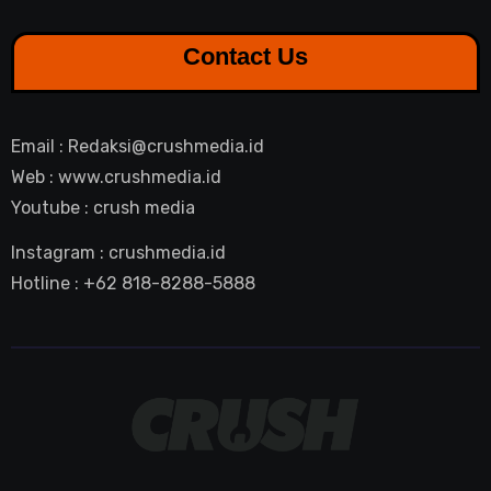
Contact Us
Email : Redaksi@crushmedia.id
Web : www.crushmedia.id
Youtube : crush media
Instagram : crushmedia.id
Hotline : +62 818-8288-5888