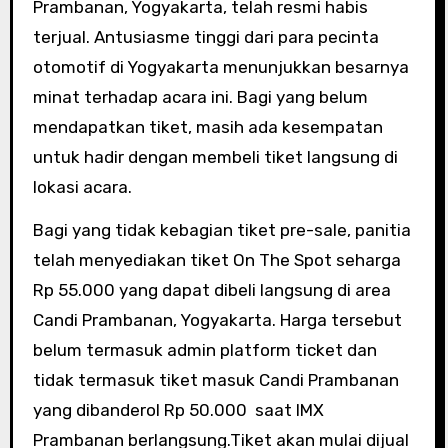
Prambanan, Yogyakarta, telah resmi habis
terjual. Antusiasme tinggi dari para pecinta
otomotif di Yogyakarta menunjukkan besarnya
minat terhadap acara ini. Bagi yang belum
mendapatkan tiket, masih ada kesempatan
untuk hadir dengan membeli tiket langsung di
lokasi acara.
Bagi yang tidak kebagian tiket pre-sale, panitia
telah menyediakan tiket On The Spot seharga
Rp 55.000 yang dapat dibeli langsung di area
Candi Prambanan, Yogyakarta. Harga tersebut
belum termasuk admin platform ticket dan
tidak termasuk tiket masuk Candi Prambanan
yang dibanderol Rp 50.000 saat IMX
Prambanan berlangsung.Tiket akan mulai dijual