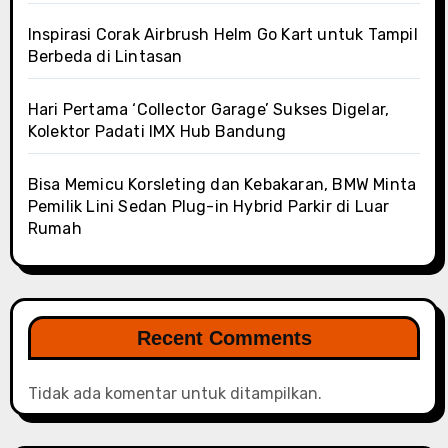
Inspirasi Corak Airbrush Helm Go Kart untuk Tampil
Berbeda di Lintasan
Hari Pertama ‘Collector Garage’ Sukses Digelar,
Kolektor Padati IMX Hub Bandung
Bisa Memicu Korsleting dan Kebakaran, BMW Minta
Pemilik Lini Sedan Plug-in Hybrid Parkir di Luar
Rumah
Recent Comments
Tidak ada komentar untuk ditampilkan.