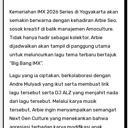
Kemeriahan IMX 2026 Series di Yogyakarta akan
semakin berwarna dengan kehadiran Arbie Seo,
sosok kreatif di balik manajemen Amoculture.
Tidak hanya hadir sebagai kolektor, Arbie
dijadwalkan akan tampil di panggung utama
untuk meluncurkan lagu tema terbaru bertajuk
“Big Bang IMX”.
Lagu yang ia ciptakan, berkolaborasi dengan
Andre Mulyadi yang ikut serta membuat lirik
lagu tersebut serta DJ ALZ yang menjahit nada
dari lagu tersebut. Melalui karya musik
tersebut, Arbie ingin menyampaikan semangat
Next Gen Culture yang menekankan bahwa
apresiasi terhadap karya modifikasi anak