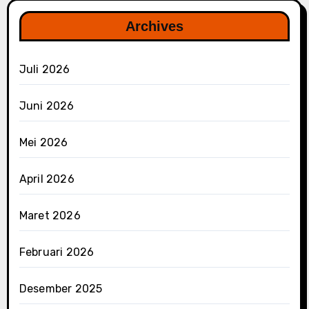
Archives
Juli 2026
Juni 2026
Mei 2026
April 2026
Maret 2026
Februari 2026
Desember 2025