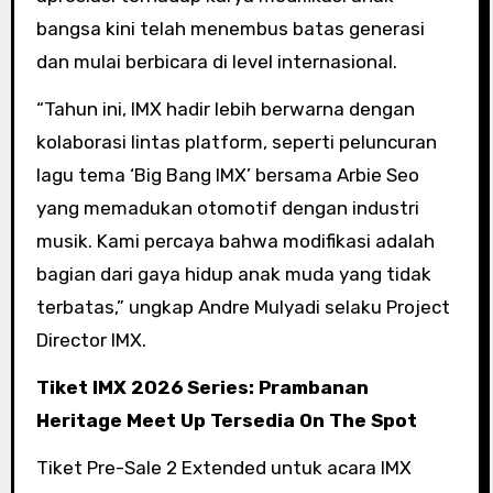
bangsa kini telah menembus batas generasi
dan mulai berbicara di level internasional.
“Tahun ini, IMX hadir lebih berwarna dengan
kolaborasi lintas platform, seperti peluncuran
lagu tema ‘Big Bang IMX’ bersama Arbie Seo
yang memadukan otomotif dengan industri
musik. Kami percaya bahwa modifikasi adalah
bagian dari gaya hidup anak muda yang tidak
terbatas,” ungkap Andre Mulyadi selaku Project
Director IMX.
Tiket IMX 2026 Series: Prambanan
Heritage Meet Up Tersedia On The Spot
Tiket Pre-Sale 2 Extended untuk acara IMX