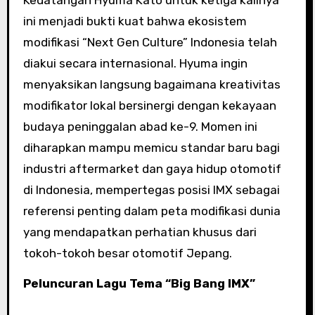
ini menjadi bukti kuat bahwa ekosistem
modifikasi “Next Gen Culture” Indonesia telah
diakui secara internasional. Hyuma ingin
menyaksikan langsung bagaimana kreativitas
modifikator lokal bersinergi dengan kekayaan
budaya peninggalan abad ke-9. Momen ini
diharapkan mampu memicu standar baru bagi
industri aftermarket dan gaya hidup otomotif
di Indonesia, mempertegas posisi IMX sebagai
referensi penting dalam peta modifikasi dunia
yang mendapatkan perhatian khusus dari
tokoh-tokoh besar otomotif Jepang.
Peluncuran Lagu Tema “Big Bang IMX”