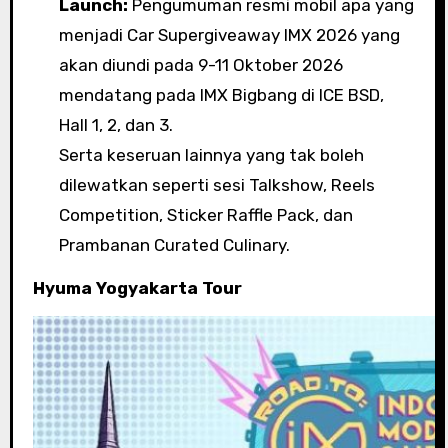
Launch:
Pengumuman resmi mobil apa yang
menjadi Car Supergiveaway IMX 2026 yang
akan diundi pada 9-11 Oktober 2026
mendatang pada IMX Bigbang di ICE BSD,
Hall 1, 2, dan 3.
Serta keseruan lainnya yang tak boleh
dilewatkan seperti sesi Talkshow, Reels
Competition, Sticker Raffle Pack, dan
Prambanan Curated Culinary.
Hyuma Yogyakarta Tour