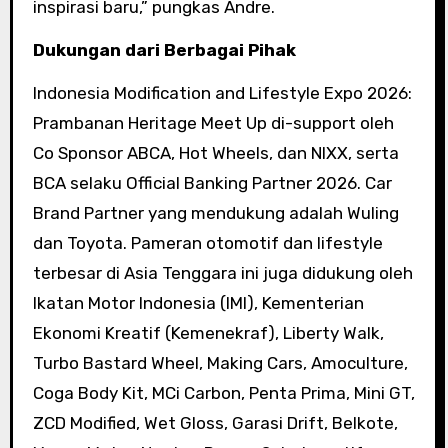
inspirasi baru,” pungkas Andre.
Dukungan dari Berbagai Pihak
Indonesia Modification and Lifestyle Expo 2026:
Prambanan Heritage Meet Up di-support oleh
Co Sponsor ABCA, Hot Wheels, dan NIXX, serta
BCA selaku Official Banking Partner 2026. Car
Brand Partner yang mendukung adalah Wuling
dan Toyota. Pameran otomotif dan lifestyle
terbesar di Asia Tenggara ini juga didukung oleh
Ikatan Motor Indonesia (IMI), Kementerian
Ekonomi Kreatif (Kemenekraf), Liberty Walk,
Turbo Bastard Wheel, Making Cars, Amoculture,
Coga Body Kit, MCi Carbon, Penta Prima, Mini GT,
ZCD Modified, Wet Gloss, Garasi Drift, Belkote,