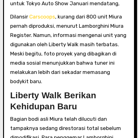
untuk Tokyo Auto Show Januari mendatang,
Dilansir
Carscoops
, kurang dari 800 unit Miura
pernah diproduksi, menurut Lamborghini Miura
Register. Namun, informasi mengenai unit yang
digunakan oleh Liberty Walk masih terbatas.
Meski begitu, foto proyek yang dibagikan di
media sosial menunjukkan bahwa tuner ini
melakukan lebih dari sekadar memasang
bodykit baru.
Liberty Walk Berikan
Kehidupan Baru
Bagian bodi asli Miura telah dilucuti dan
tampaknya sedang direstorasi total sebelum
dimodifikasi. Para penggemar Lamborghini