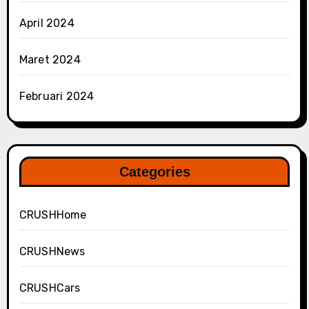
April 2024
Maret 2024
Februari 2024
Categories
CRUSHHome
CRUSHNews
CRUSHCars