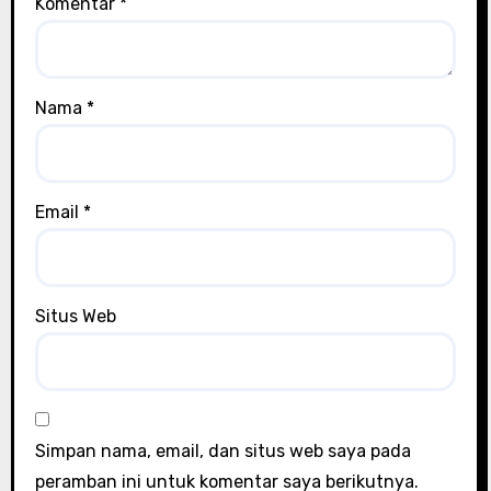
Komentar
*
Nama
*
Email
*
Situs Web
Simpan nama, email, dan situs web saya pada
peramban ini untuk komentar saya berikutnya.