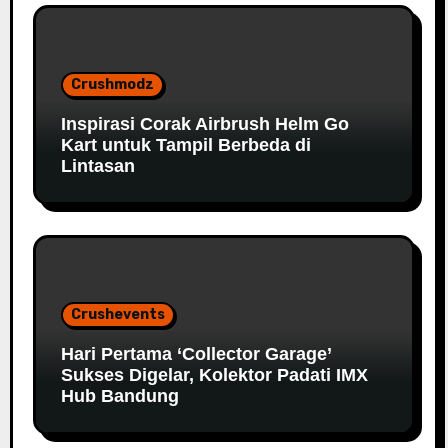
Crushmodz
Inspirasi Corak Airbrush Helm Go
Kart untuk Tampil Berbeda di
Lintasan
Crushevents
Hari Pertama ‘Collector Garage’
Sukses Digelar, Kolektor Padati IMX
Hub Bandung