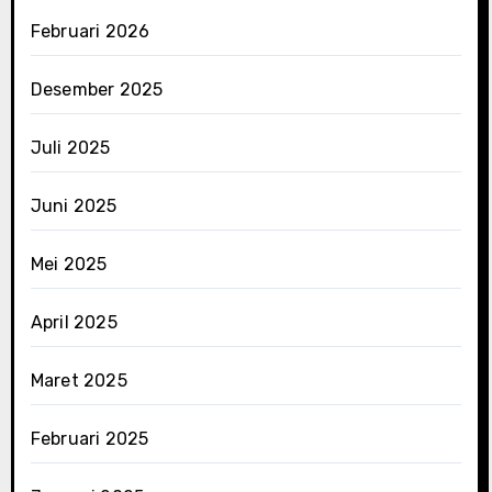
Februari 2026
Desember 2025
Juli 2025
Juni 2025
Mei 2025
April 2025
Maret 2025
Februari 2025