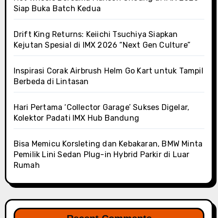
Siap Buka Batch Kedua
Drift King Returns: Keiichi Tsuchiya Siapkan
Kejutan Spesial di IMX 2026 “Next Gen Culture”
Inspirasi Corak Airbrush Helm Go Kart untuk Tampil
Berbeda di Lintasan
Hari Pertama ‘Collector Garage’ Sukses Digelar,
Kolektor Padati IMX Hub Bandung
Bisa Memicu Korsleting dan Kebakaran, BMW Minta
Pemilik Lini Sedan Plug-in Hybrid Parkir di Luar
Rumah