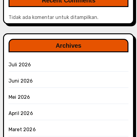
Recent Comments
Tidak ada komentar untuk ditampilkan.
Archives
Juli 2026
Juni 2026
Mei 2026
April 2026
Maret 2026