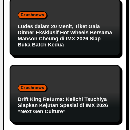
Crushnews
Ludes dalam 20 Menit, Tiket Gala
Dinner Eksklusif Hot Wheels Bersama
Manson Cheung di IMX 2026 Siap
Buka Batch Kedua
Crushnews
Drift King Returns: Keiichi Tsuchiya
Siapkan Kejutan Spesial di IMX 2026
“Next Gen Culture”