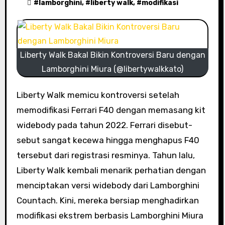
#
lamborghini
, #
liberty walk
, #
modifikasi
Liberty Walk Bakal Bikin Kontroversi Baru dengan
Lamborghini Miura (@libertywalkkato)
Liberty Walk memicu kontroversi setelah
memodifikasi Ferrari F40 dengan memasang kit
widebody pada tahun 2022. Ferrari disebut-
sebut sangat kecewa hingga menghapus F40
tersebut dari registrasi resminya. Tahun lalu,
Liberty Walk kembali menarik perhatian dengan
menciptakan versi widebody dari Lamborghini
Countach. Kini, mereka bersiap menghadirkan
modifikasi ekstrem berbasis Lamborghini Miura