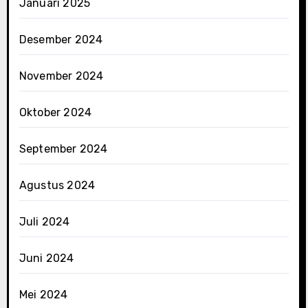
Januari 2025
Desember 2024
November 2024
Oktober 2024
September 2024
Agustus 2024
Juli 2024
Juni 2024
Mei 2024