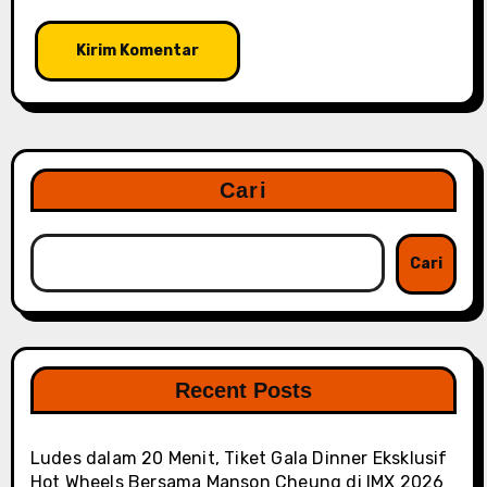
Cari
Cari
Recent Posts
Ludes dalam 20 Menit, Tiket Gala Dinner Eksklusif
Hot Wheels Bersama Manson Cheung di IMX 2026