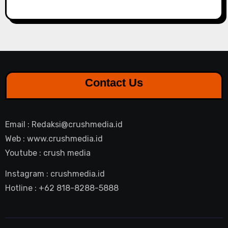
Contact Us
Email : Redaksi@crushmedia.id
Web : www.crushmedia.id
Youtube : crush media
Instagram : crushmedia.id
Hotline : +62 818-8288-5888