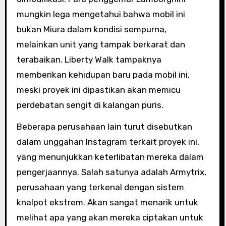
mungkin lega mengetahui bahwa mobil ini
bukan Miura dalam kondisi sempurna,
melainkan unit yang tampak berkarat dan
terabaikan. Liberty Walk tampaknya
memberikan kehidupan baru pada mobil ini,
meski proyek ini dipastikan akan memicu
perdebatan sengit di kalangan puris.
Beberapa perusahaan lain turut disebutkan
dalam unggahan Instagram terkait proyek ini,
yang menunjukkan keterlibatan mereka dalam
pengerjaannya. Salah satunya adalah Armytrix,
perusahaan yang terkenal dengan sistem
knalpot ekstrem. Akan sangat menarik untuk
melihat apa yang akan mereka ciptakan untuk