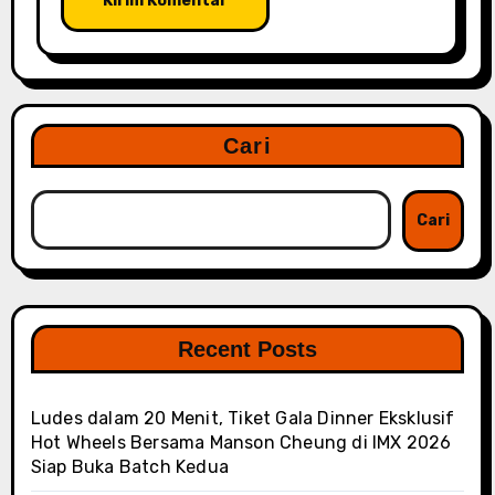
Cari
Cari
Recent Posts
Ludes dalam 20 Menit, Tiket Gala Dinner Eksklusif
Hot Wheels Bersama Manson Cheung di IMX 2026
Siap Buka Batch Kedua