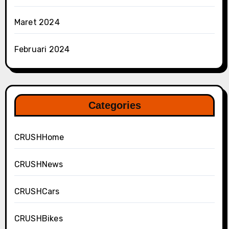
Maret 2024
Februari 2024
Categories
CRUSHHome
CRUSHNews
CRUSHCars
CRUSHBikes