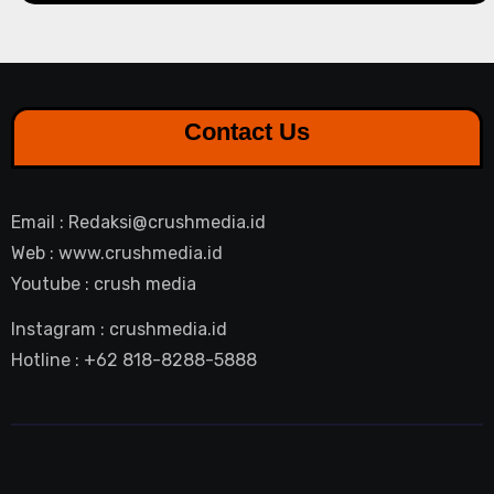
Contact Us
Email : Redaksi@crushmedia.id
Web : www.crushmedia.id
Youtube : crush media
Instagram : crushmedia.id
Hotline : +62 818-8288-5888