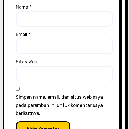
Nama
*
Email
*
Situs Web
Simpan nama, email, dan situs web saya
pada peramban ini untuk komentar saya
berikutnya.