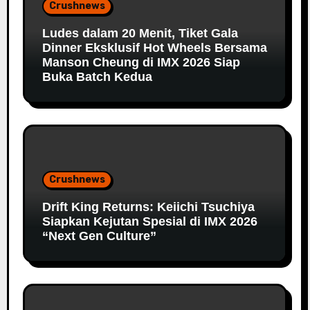
Crushnews
Ludes dalam 20 Menit, Tiket Gala
Dinner Eksklusif Hot Wheels Bersama
Manson Cheung di IMX 2026 Siap
Buka Batch Kedua
Crushnews
Drift King Returns: Keiichi Tsuchiya
Siapkan Kejutan Spesial di IMX 2026
“Next Gen Culture”