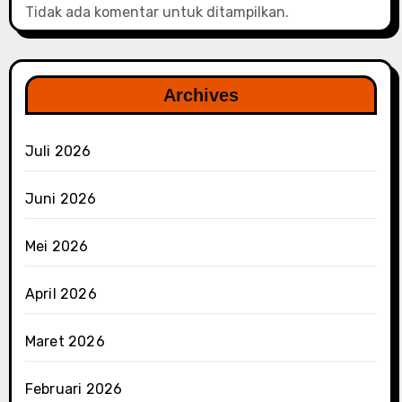
Tidak ada komentar untuk ditampilkan.
Archives
Juli 2026
Juni 2026
Mei 2026
April 2026
Maret 2026
Februari 2026