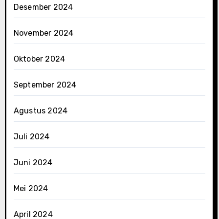
Desember 2024
November 2024
Oktober 2024
September 2024
Agustus 2024
Juli 2024
Juni 2024
Mei 2024
April 2024