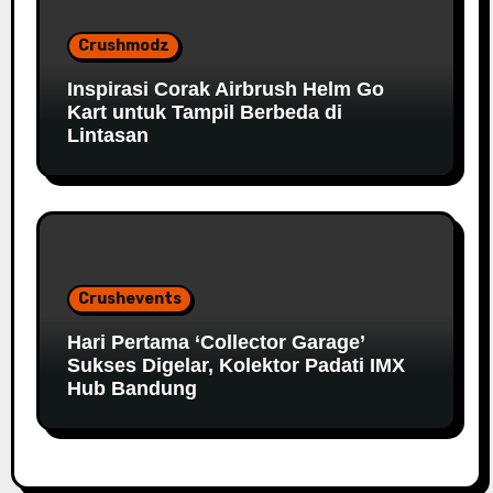
Crushmodz
Inspirasi Corak Airbrush Helm Go
Kart untuk Tampil Berbeda di
Lintasan
Crushevents
Hari Pertama ‘Collector Garage’
Sukses Digelar, Kolektor Padati IMX
Hub Bandung