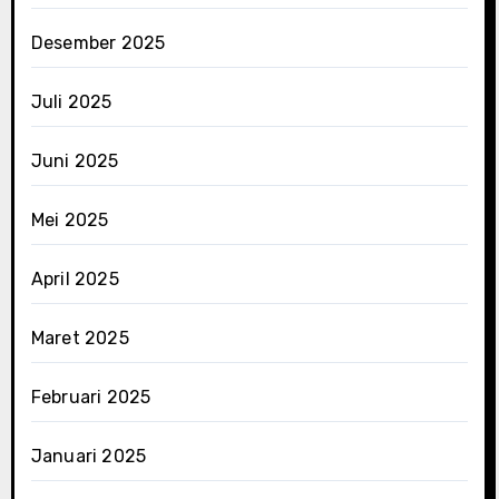
Desember 2025
Juli 2025
Juni 2025
Mei 2025
April 2025
Maret 2025
Februari 2025
Januari 2025