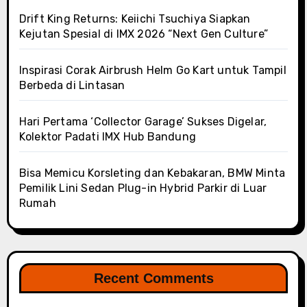
Drift King Returns: Keiichi Tsuchiya Siapkan
Kejutan Spesial di IMX 2026 “Next Gen Culture”
Inspirasi Corak Airbrush Helm Go Kart untuk Tampil
Berbeda di Lintasan
Hari Pertama ‘Collector Garage’ Sukses Digelar,
Kolektor Padati IMX Hub Bandung
Bisa Memicu Korsleting dan Kebakaran, BMW Minta
Pemilik Lini Sedan Plug-in Hybrid Parkir di Luar
Rumah
Recent Comments