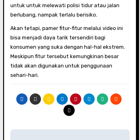
untuk untuk melewati polisi tidur atau jalan
berlubang, nampak terlalu berisiko.
Akan tetapi, pamer fitur-fitur melalui video ini
bisa menjadi daya tarik tersendiri bagi
konsumen yang suka dengan hal-hal ekstrem.
Meskipun fitur tersebut kemungkinan besar
tidak akan digunakan untuk penggunaan
sehari-hari.
Navigasi