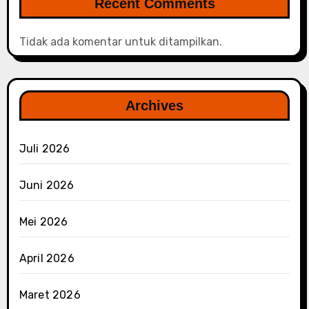
Recent Comments
Tidak ada komentar untuk ditampilkan.
Archives
Juli 2026
Juni 2026
Mei 2026
April 2026
Maret 2026