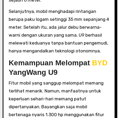
sejauh 6 meter.
Selanjutnya, mobil menghadapi rintangan
berupa paku logam setinggi 35 mm sepanjang 4
meter. Setelah itu, ada jalur debu berwarna-
warni dengan ukuran yang sama. U9 berhasil
melewati keduanya tanpa bantuan pengemudi,
hanya mengandalkan teknologi otonomnya.
Kemampuan Melompat
BYD
YangWang U9
Fitur mobil yang sanggup melompat memang
terlihat menarik. Namun, manfaatnya untuk
keperluan sehari-hari memang patut
dipertanyakan. Bayangkan saja mobil
bertenaga nyaris 1.300 hp menggunakan fitur