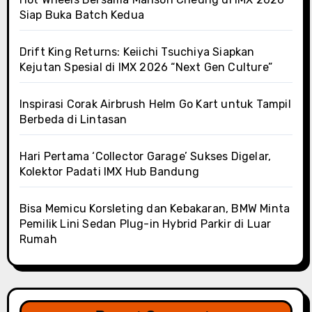
Siap Buka Batch Kedua
Drift King Returns: Keiichi Tsuchiya Siapkan
Kejutan Spesial di IMX 2026 “Next Gen Culture”
Inspirasi Corak Airbrush Helm Go Kart untuk Tampil
Berbeda di Lintasan
Hari Pertama ‘Collector Garage’ Sukses Digelar,
Kolektor Padati IMX Hub Bandung
Bisa Memicu Korsleting dan Kebakaran, BMW Minta
Pemilik Lini Sedan Plug-in Hybrid Parkir di Luar
Rumah