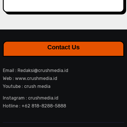
Contact Us
Email : Redaksi@crushmedia.id
Web : www.crushmedia.id
Youtube : crush media
Instagram : crushmedia.id
Hotline : +62 818-8288-5888