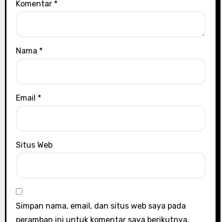
Komentar
*
Nama
*
Email
*
Situs Web
Simpan nama, email, dan situs web saya pada
peramban ini untuk komentar saya berikutnya.