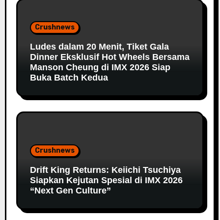
Crushnews
Ludes dalam 20 Menit, Tiket Gala
Dinner Eksklusif Hot Wheels Bersama
Manson Cheung di IMX 2026 Siap
Buka Batch Kedua
Crushnews
Drift King Returns: Keiichi Tsuchiya
Siapkan Kejutan Spesial di IMX 2026
“Next Gen Culture”