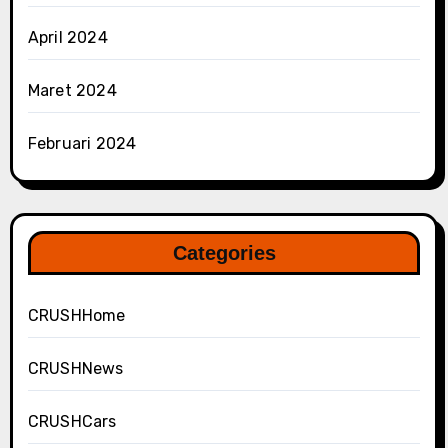
April 2024
Maret 2024
Februari 2024
Categories
CRUSHHome
CRUSHNews
CRUSHCars