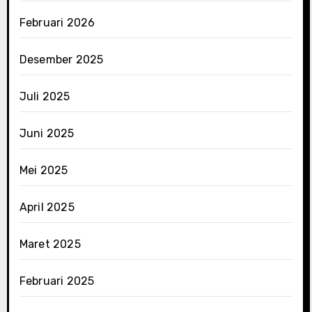
Februari 2026
Desember 2025
Juli 2025
Juni 2025
Mei 2025
April 2025
Maret 2025
Februari 2025