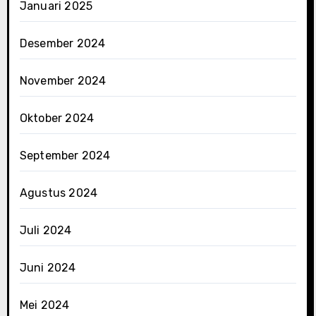
Januari 2025
Desember 2024
November 2024
Oktober 2024
September 2024
Agustus 2024
Juli 2024
Juni 2024
Mei 2024