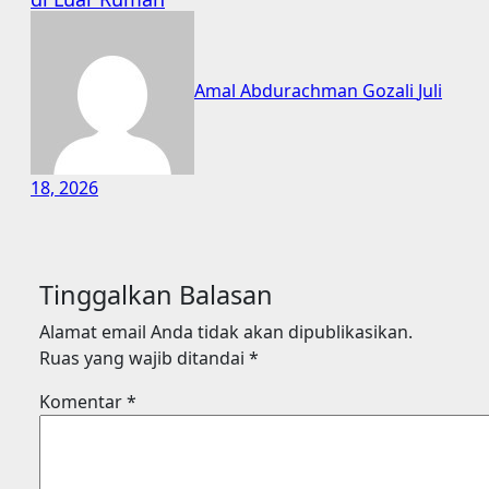
Amal Abdurachman Gozali
Juli
18, 2026
Tinggalkan Balasan
Alamat email Anda tidak akan dipublikasikan.
Ruas yang wajib ditandai
*
Komentar
*