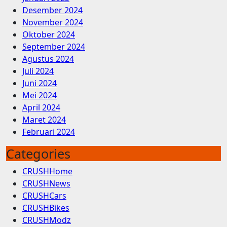
Desember 2024
November 2024
Oktober 2024
September 2024
Agustus 2024
Juli 2024
Juni 2024
Mei 2024
April 2024
Maret 2024
Februari 2024
Categories
CRUSHHome
CRUSHNews
CRUSHCars
CRUSHBikes
CRUSHModz