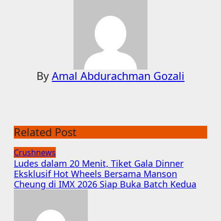
By
Amal Abdurachman Gozali
Related Post
Crushnews
Ludes dalam 20 Menit, Tiket Gala Dinner
Eksklusif Hot Wheels Bersama Manson
Cheung di IMX 2026 Siap Buka Batch Kedua