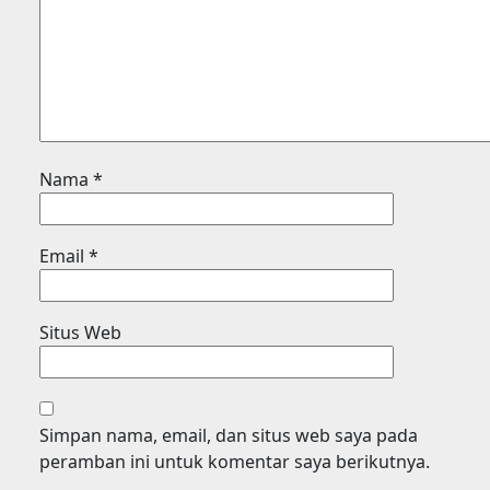
Nama
*
Email
*
Situs Web
Simpan nama, email, dan situs web saya pada
peramban ini untuk komentar saya berikutnya.