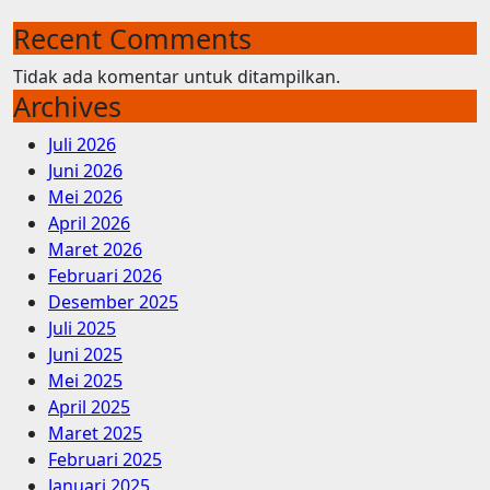
Recent Comments
Tidak ada komentar untuk ditampilkan.
Archives
Juli 2026
Juni 2026
Mei 2026
April 2026
Maret 2026
Februari 2026
Desember 2025
Juli 2025
Juni 2025
Mei 2025
April 2025
Maret 2025
Februari 2025
Januari 2025