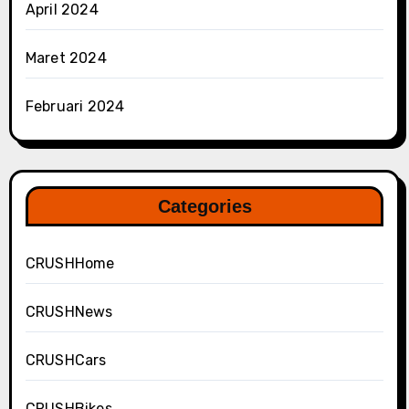
April 2024
Maret 2024
Februari 2024
Categories
CRUSHHome
CRUSHNews
CRUSHCars
CRUSHBikes