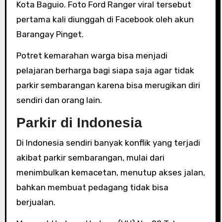
Kota Baguio. Foto Ford Ranger viral tersebut
pertama kali diunggah di Facebook oleh akun
Barangay Pinget.
Potret kemarahan warga bisa menjadi
pelajaran berharga bagi siapa saja agar tidak
parkir sembarangan karena bisa merugikan diri
sendiri dan orang lain.
Parkir di Indonesia
Di Indonesia sendiri banyak konflik yang terjadi
akibat parkir sembarangan, mulai dari
menimbulkan kemacetan, menutup akses jalan,
bahkan membuat pedagang tidak bisa
berjualan.