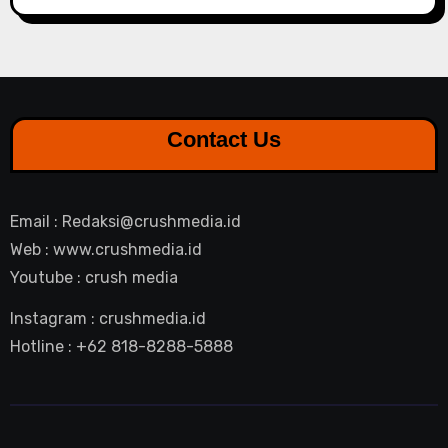
Contact Us
Email : Redaksi@crushmedia.id
Web : www.crushmedia.id
Youtube : crush media
Instagram : crushmedia.id
Hotline : +62 818-8288-5888