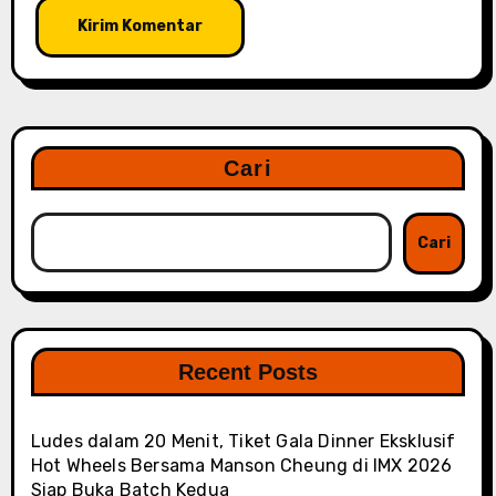
Cari
Cari
Recent Posts
Ludes dalam 20 Menit, Tiket Gala Dinner Eksklusif
Hot Wheels Bersama Manson Cheung di IMX 2026
Siap Buka Batch Kedua