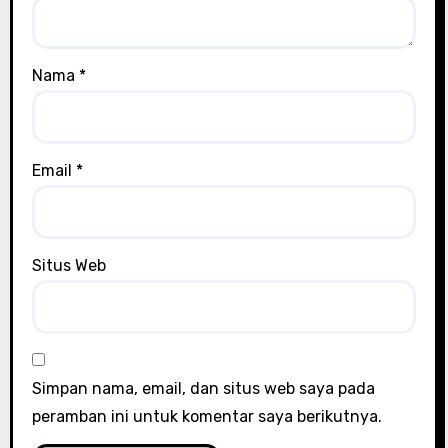
Nama
*
Email
*
Situs Web
Simpan nama, email, dan situs web saya pada
peramban ini untuk komentar saya berikutnya.