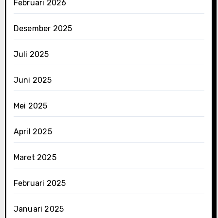
Februari 2026
Desember 2025
Juli 2025
Juni 2025
Mei 2025
April 2025
Maret 2025
Februari 2025
Januari 2025