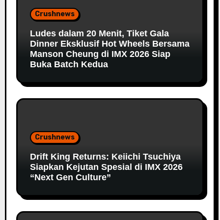
Crushnews
Ludes dalam 20 Menit, Tiket Gala
Dinner Eksklusif Hot Wheels Bersama
Manson Cheung di IMX 2026 Siap
Buka Batch Kedua
Crushnews
Drift King Returns: Keiichi Tsuchiya
Siapkan Kejutan Spesial di IMX 2026
“Next Gen Culture”