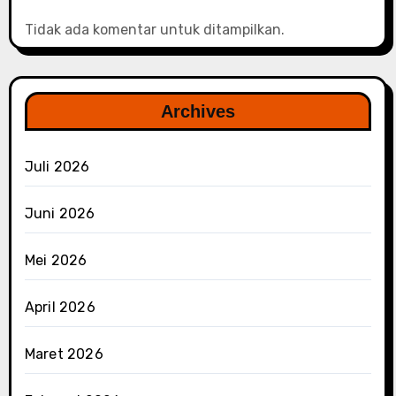
Tidak ada komentar untuk ditampilkan.
Archives
Juli 2026
Juni 2026
Mei 2026
April 2026
Maret 2026