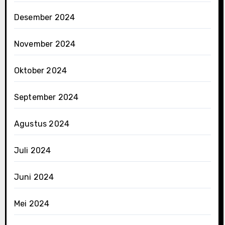
Desember 2024
November 2024
Oktober 2024
September 2024
Agustus 2024
Juli 2024
Juni 2024
Mei 2024