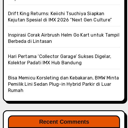
Drift King Returns: Keiichi Tsuchiya Siapkan
Kejutan Spesial di IMX 2026 “Next Gen Culture”
Inspirasi Corak Airbrush Helm Go Kart untuk Tampil
Berbeda di Lintasan
Hari Pertama ‘Collector Garage’ Sukses Digelar,
Kolektor Padati IMX Hub Bandung
Bisa Memicu Korsleting dan Kebakaran, BMW Minta
Pemilik Lini Sedan Plug-in Hybrid Parkir di Luar
Rumah
Recent Comments