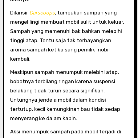
Dilansir
Carscoops
, tumpukan sampah yang
mengelilingi membuat mobil sulit untuk keluar.
Sampah yang memenuhi bak bahkan melebihi
tinggi atap. Tentu saja tak terbayangkan
aroma sampah ketika sang pemilik mobil
kembali.
Meskipun sampah menumpuk melebihi atap,
bobotnya terbilang ringan karena suspensi
belakang tidak turun secara signifikan.
Untungnya jendela mobil dalam kondisi
tertutup, kecil kemungkinan bau tidak sedap
menyerang ke dalam kabin.
Aksi menumpuk sampah pada mobil terjadi di