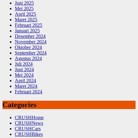
Juni 2025
Mei 2025
April 2025
Maret 2025
Februari 2025
Januari 2025
Desember 2024
November 2024
Oktober 2024
September 2024
Agustus 2024
Juli 2024
Juni 2024
Mei 2024
April 2024
Maret 2024
Februari 2024
Categories
CRUSHHome
CRUSHNews
CRUSHCars
CRUSHBikes