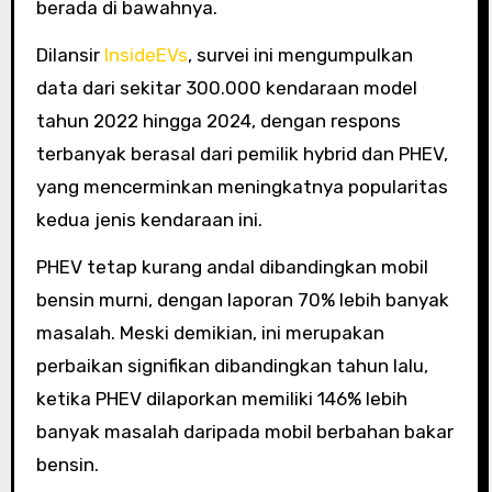
berada di bawahnya.
Dilansir
InsideEVs
, survei ini mengumpulkan
data dari sekitar 300.000 kendaraan model
tahun 2022 hingga 2024, dengan respons
terbanyak berasal dari pemilik hybrid dan PHEV,
yang mencerminkan meningkatnya popularitas
kedua jenis kendaraan ini.
PHEV tetap kurang andal dibandingkan mobil
bensin murni, dengan laporan 70% lebih banyak
masalah. Meski demikian, ini merupakan
perbaikan signifikan dibandingkan tahun lalu,
ketika PHEV dilaporkan memiliki 146% lebih
banyak masalah daripada mobil berbahan bakar
bensin.