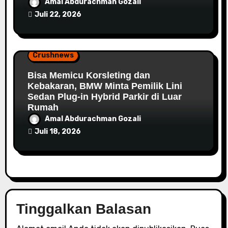
Amal Abdurachman Gozali
Juli 22, 2026
Crushnews
Bisa Memicu Korsleting dan
Kebakaran, BMW Minta Pemilik Lini
Sedan Plug-in Hybrid Parkir di Luar
Rumah
Amal Abdurachman Gozali
Juli 18, 2026
Tinggalkan Balasan