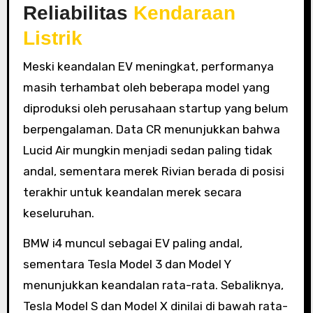
Reliabilitas
Kendaraan
Listrik
Meski keandalan EV meningkat, performanya
masih terhambat oleh beberapa model yang
diproduksi oleh perusahaan startup yang belum
berpengalaman. Data CR menunjukkan bahwa
Lucid Air mungkin menjadi sedan paling tidak
andal, sementara merek Rivian berada di posisi
terakhir untuk keandalan merek secara
keseluruhan.
BMW i4 muncul sebagai EV paling andal,
sementara Tesla Model 3 dan Model Y
menunjukkan keandalan rata-rata. Sebaliknya,
Tesla Model S dan Model X dinilai di bawah rata-