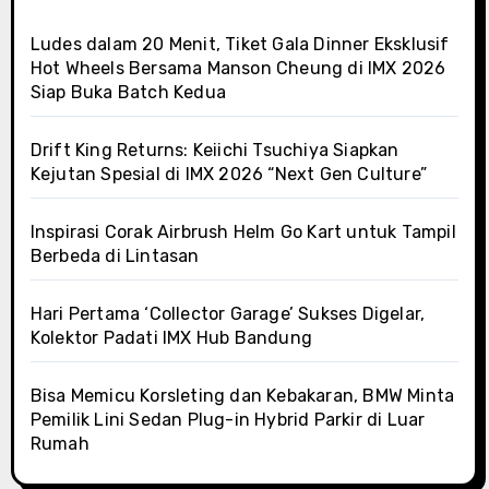
Ludes dalam 20 Menit, Tiket Gala Dinner Eksklusif
Hot Wheels Bersama Manson Cheung di IMX 2026
Siap Buka Batch Kedua
Drift King Returns: Keiichi Tsuchiya Siapkan
Kejutan Spesial di IMX 2026 “Next Gen Culture”
Inspirasi Corak Airbrush Helm Go Kart untuk Tampil
Berbeda di Lintasan
Hari Pertama ‘Collector Garage’ Sukses Digelar,
Kolektor Padati IMX Hub Bandung
Bisa Memicu Korsleting dan Kebakaran, BMW Minta
Pemilik Lini Sedan Plug-in Hybrid Parkir di Luar
Rumah