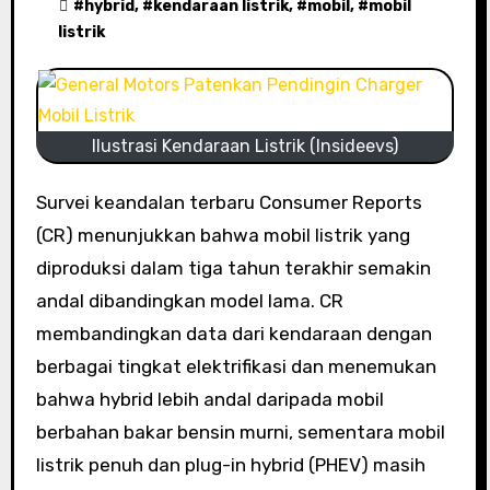
#
hybrid
, #
kendaraan listrik
, #
mobil
, #
mobil
listrik
Ilustrasi Kendaraan Listrik (Insideevs)
Survei keandalan terbaru Consumer Reports
(CR) menunjukkan bahwa mobil listrik yang
diproduksi dalam tiga tahun terakhir semakin
andal dibandingkan model lama. CR
membandingkan data dari kendaraan dengan
berbagai tingkat elektrifikasi dan menemukan
bahwa hybrid lebih andal daripada mobil
berbahan bakar bensin murni, sementara mobil
listrik penuh dan plug-in hybrid (PHEV) masih