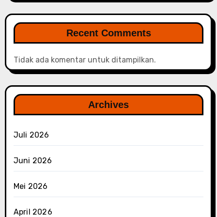
Recent Comments
Tidak ada komentar untuk ditampilkan.
Archives
Juli 2026
Juni 2026
Mei 2026
April 2026