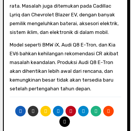
rata. Masalah juga ditemukan pada Cadillac
Lyriq dan Chevrolet Blazer EV, dengan banyak
pemilik mengeluhkan baterai, aksesori elektrik,
sistem iklim, dan elektronik di dalam mobil.
Model seperti BMW iX, Audi Q8 E-Tron, dan Kia
EV6 bahkan kehilangan rekomendasi CR akibat
masalah keandalan. Produksi Audi Q8 E-Tron
akan dihentikan lebih awal dari rencana, dan
kemungkinan besar tidak akan tersedia baru
setelah pertengahan tahun depan.