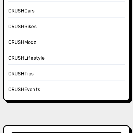
CRUSHCars
CRUSHBikes
CRUSHModz
CRUSHLifestyle
CRUSHTips
CRUSHEvents