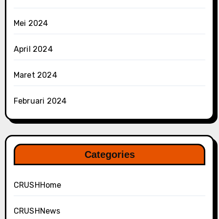
Mei 2024
April 2024
Maret 2024
Februari 2024
Categories
CRUSHHome
CRUSHNews