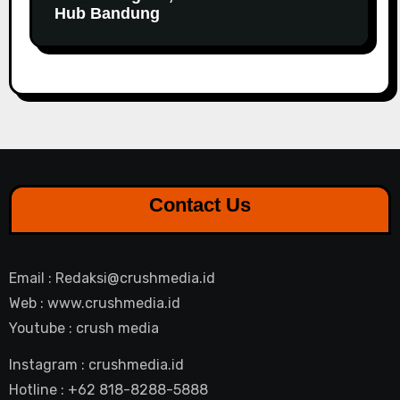
Hub Bandung
Contact Us
Email : Redaksi@crushmedia.id
Web : www.crushmedia.id
Youtube : crush media
Instagram : crushmedia.id
Hotline : +62 818-8288-5888