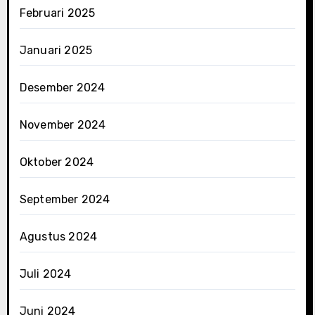
Februari 2025
Januari 2025
Desember 2024
November 2024
Oktober 2024
September 2024
Agustus 2024
Juli 2024
Juni 2024