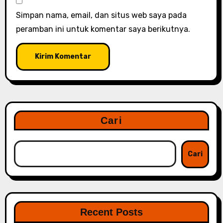
Simpan nama, email, dan situs web saya pada
peramban ini untuk komentar saya berikutnya.
Cari
Cari
Recent Posts