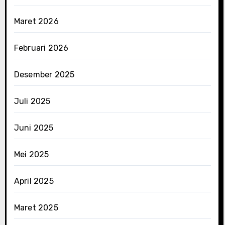
Maret 2026
Februari 2026
Desember 2025
Juli 2025
Juni 2025
Mei 2025
April 2025
Maret 2025