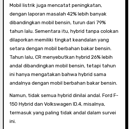
Mobil listrik juga mencatat peningkatan,
dengan laporan masalah 42% lebih banyak
dibandingkan mobil bensin, turun dari 79%
tahun lalu. Sementara itu, hybrid tanpa colokan
dilaporkan memiliki tingkat keandalan yang
setara dengan mobil berbahan bakar bensin.
Tahun lalu, CR menyebutkan hybrid 26% lebih
andal dibandingkan mobil bensin, tetapi tahun
ini hanya mengatakan bahwa hybrid sama
andalnya dengan mobil berbahan bakar bensin.
Namun, tidak semua hybrid dinilai andal. Ford F-
150 Hybrid dan Volkswagen ID.4, misalnya,
termasuk yang paling tidak andal dalam survei
ini.