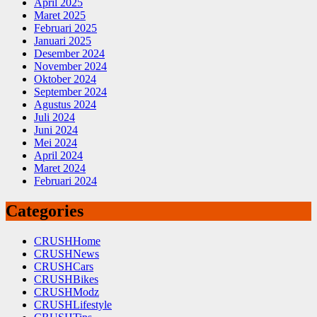
April 2025
Maret 2025
Februari 2025
Januari 2025
Desember 2024
November 2024
Oktober 2024
September 2024
Agustus 2024
Juli 2024
Juni 2024
Mei 2024
April 2024
Maret 2024
Februari 2024
Categories
CRUSHHome
CRUSHNews
CRUSHCars
CRUSHBikes
CRUSHModz
CRUSHLifestyle