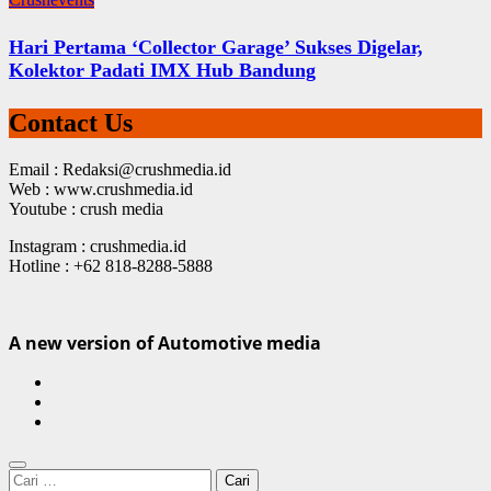
Hari Pertama ‘Collector Garage’ Sukses Digelar,
Kolektor Padati IMX Hub Bandung
Contact Us
Email : Redaksi@crushmedia.id
Web : www.crushmedia.id
Youtube : crush media
Instagram : crushmedia.id
Hotline : +62 818-8288-5888
A new version of Automotive media
Cari