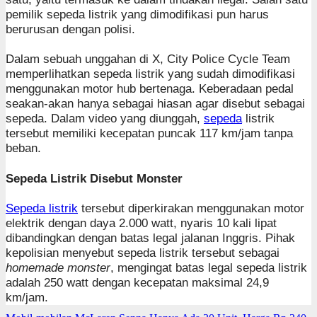
pemilik sepeda listrik yang dimodifikasi pun harus
berurusan dengan polisi.
Dalam sebuah unggahan di X, City Police Cycle Team
memperlihatkan sepeda listrik yang sudah dimodifikasi
menggunakan motor hub bertenaga. Keberadaan pedal
seakan-akan hanya sebagai hiasan agar disebut sebagai
sepeda. Dalam video yang diunggah,
sepeda
listrik
tersebut memiliki kecepatan puncak 117 km/jam tanpa
beban.
Sepeda Listrik Disebut Monster
Sepeda listrik
tersebut diperkirakan menggunakan motor
elektrik dengan daya 2.000 watt, nyaris 10 kali lipat
dibandingkan dengan batas legal jalanan Inggris. Pihak
kepolisian menyebut sepeda listrik tersebut sebagai
homemade monster
, mengingat batas legal sepeda listrik
adalah 250 watt dengan kecepatan maksimal 24,9
km/jam.