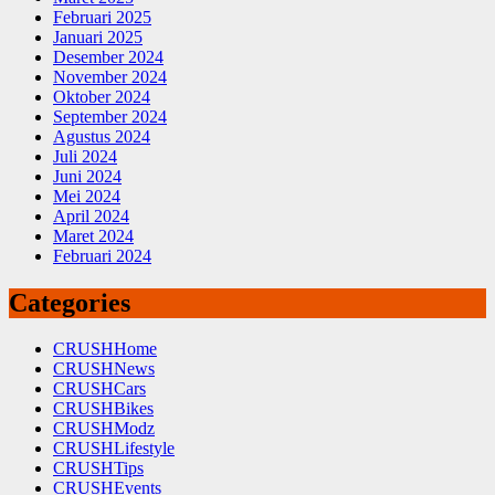
Februari 2025
Januari 2025
Desember 2024
November 2024
Oktober 2024
September 2024
Agustus 2024
Juli 2024
Juni 2024
Mei 2024
April 2024
Maret 2024
Februari 2024
Categories
CRUSHHome
CRUSHNews
CRUSHCars
CRUSHBikes
CRUSHModz
CRUSHLifestyle
CRUSHTips
CRUSHEvents