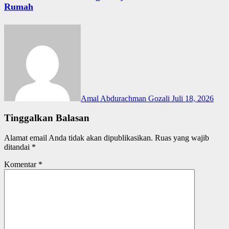
Rumah
Amal Abdurachman Gozali
Juli 18, 2026
Tinggalkan Balasan
Alamat email Anda tidak akan dipublikasikan.
Ruas yang wajib
ditandai
*
Komentar
*