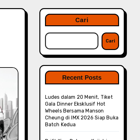
Cari
Cari
Recent Posts
Ludes dalam 20 Menit, Tiket
Gala Dinner Eksklusif Hot
Wheels Bersama Manson
Cheung di IMX 2026 Siap Buka
Batch Kedua