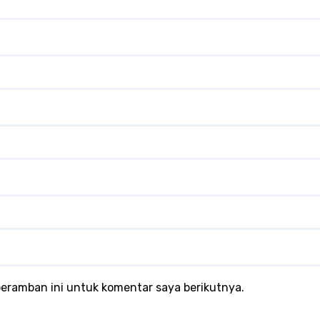
peramban ini untuk komentar saya berikutnya.