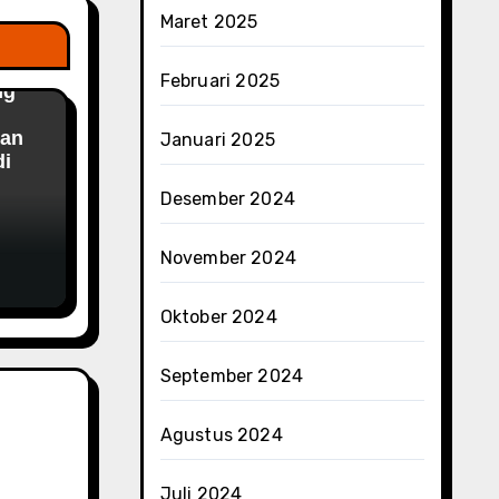
Maret 2025
Februari 2025
ng
dan
Januari 2025
di
Desember 2024
November 2024
Oktober 2024
September 2024
Agustus 2024
Juli 2024