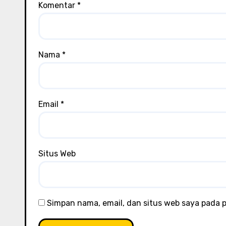
Komentar
*
Nama
*
Email
*
Situs Web
Simpan nama, email, dan situs web saya pada 