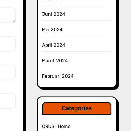
Juni 2024
Mei 2024
April 2024
Maret 2024
Februari 2024
Categories
CRUSHHome