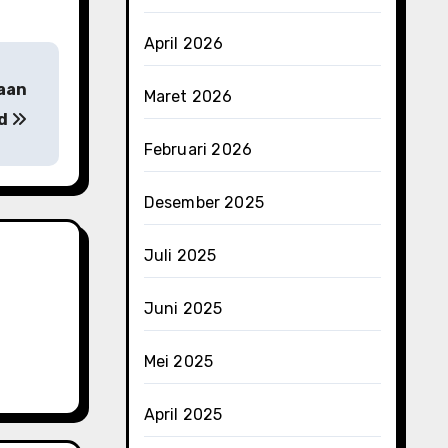
April 2026
raan
Maret 2026
ud
Februari 2026
Desember 2025
Juli 2025
Juni 2025
Mei 2025
April 2025