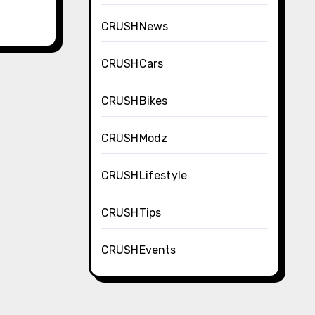
CRUSHNews
CRUSHCars
CRUSHBikes
CRUSHModz
CRUSHLifestyle
CRUSHTips
CRUSHEvents