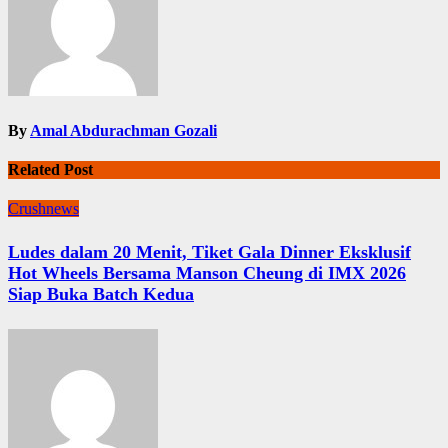
By
Amal Abdurachman Gozali
Related Post
Crushnews
Ludes dalam 20 Menit, Tiket Gala Dinner Eksklusif
Hot Wheels Bersama Manson Cheung di IMX 2026
Siap Buka Batch Kedua