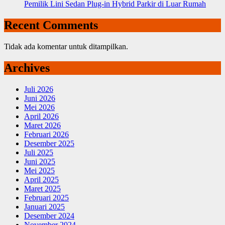
Pemilik Lini Sedan Plug-in Hybrid Parkir di Luar Rumah
Recent Comments
Tidak ada komentar untuk ditampilkan.
Archives
Juli 2026
Juni 2026
Mei 2026
April 2026
Maret 2026
Februari 2026
Desember 2025
Juli 2025
Juni 2025
Mei 2025
April 2025
Maret 2025
Februari 2025
Januari 2025
Desember 2024
November 2024