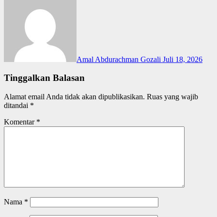
Amal Abdurachman Gozali
Juli 18, 2026
Tinggalkan Balasan
Alamat email Anda tidak akan dipublikasikan.
Ruas yang wajib
ditandai
*
Komentar
*
Nama
*