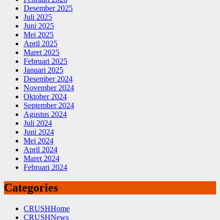
Desember 2025
Juli 2025
Juni 2025
Mei 2025
April 2025
Maret 2025
Februari 2025
Januari 2025
Desember 2024
November 2024
Oktober 2024
September 2024
Agustus 2024
Juli 2024
Juni 2024
Mei 2024
April 2024
Maret 2024
Februari 2024
Categories
CRUSHHome
CRUSHNews