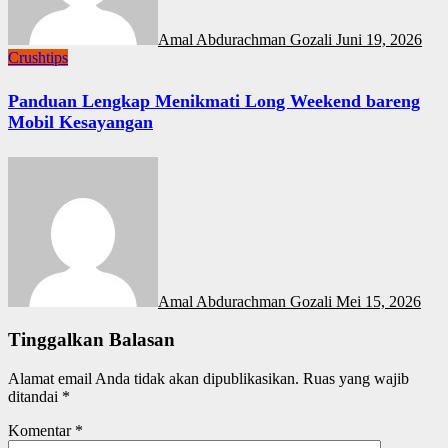
Amal Abdurachman Gozali
Juni 19, 2026
Crushtips
Panduan Lengkap Menikmati Long Weekend bareng
Mobil Kesayangan
Amal Abdurachman Gozali
Mei 15, 2026
Tinggalkan Balasan
Alamat email Anda tidak akan dipublikasikan.
Ruas yang wajib
ditandai
*
Komentar
*