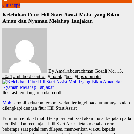
Crushtips
Kelebihan Fitur Hill Start Assist Mobil yang Bikin
Aman dan Nyaman Melahap Tanjakan
By
Amal Abdurachman Gozali
Mei 13,
2024
#
hill hold control
, #
mobil
, #
tips
, #
tips otomotif
Ilustrasi rem tangan pada mobil
Mobil
-mobil keluaran terbaru varian tertinggi pada umumnya sudah
dilengkapi dengan fitur Hill Start Assist.
Fitur ini membuat mobil tetap berhenti saat akan mulai berjalan pada
kondisi jalan menanjak. Hill Start Assist tetap menahan rem
beberapa saat pedal rem dilepas, memberikan waktu kepada