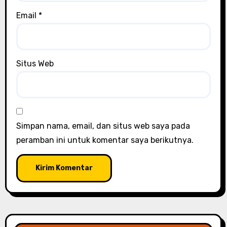
Email
*
Situs Web
Simpan nama, email, dan situs web saya pada
peramban ini untuk komentar saya berikutnya.