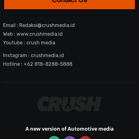
Email : Redaksi@crushmedia.id
Web : www.crushmedia.id
Youtube : crush media
Instagram : crushmedia.id
Hotline : +62 818-8288-5888
A new version of Automotive media