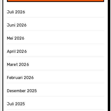
Juli 2026
Juni 2026
Mei 2026
April 2026
Maret 2026
Februari 2026
Desember 2025
Juli 2025