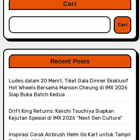
Cari
Cari
Recent Posts
Ludes dalam 20 Menit, Tiket Gala Dinner Eksklusif
Hot Wheels Bersama Manson Cheung di IMX 2026
Siap Buka Batch Kedua
Drift King Returns: Keiichi Tsuchiya Siapkan
Kejutan Spesial di IMX 2026 “Next Gen Culture”
Inspirasi Corak Airbrush Helm Go Kart untuk Tampil