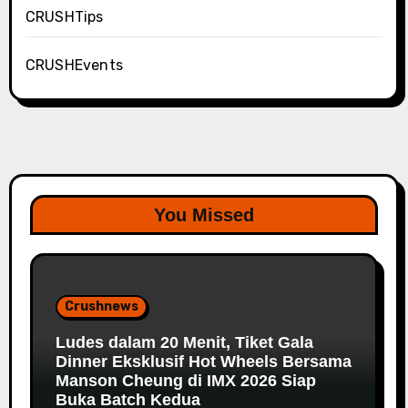
CRUSHTips
CRUSHEvents
You Missed
Crushnews
Ludes dalam 20 Menit, Tiket Gala
Dinner Eksklusif Hot Wheels Bersama
Manson Cheung di IMX 2026 Siap
Buka Batch Kedua