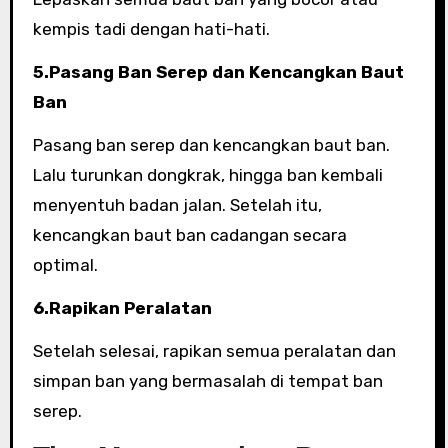
kempis tadi dengan hati-hati.
5.Pasang Ban Serep dan Kencangkan Baut
Ban
Pasang ban serep dan kencangkan baut ban.
Lalu turunkan dongkrak, hingga ban kembali
menyentuh badan jalan. Setelah itu,
kencangkan baut ban cadangan secara
optimal.
6.Rapikan Peralatan
Setelah selesai, rapikan semua peralatan dan
simpan ban yang bermasalah di tempat ban
serep.