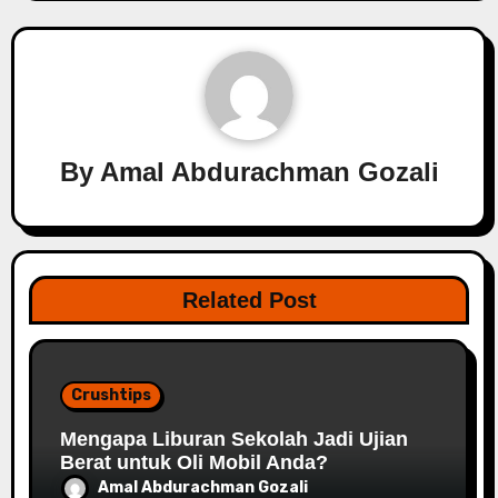
By
Amal Abdurachman Gozali
Related Post
Crushtips
Mengapa Liburan Sekolah Jadi Ujian
Berat untuk Oli Mobil Anda?
Amal Abdurachman Gozali