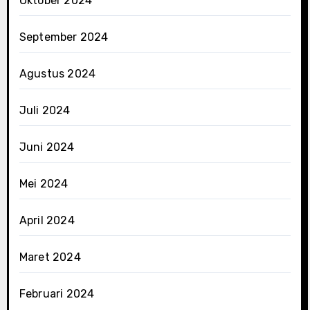
Oktober 2024
September 2024
Agustus 2024
Juli 2024
Juni 2024
Mei 2024
April 2024
Maret 2024
Februari 2024