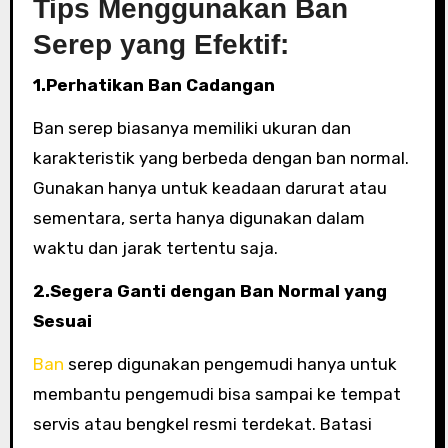
Tips Menggunakan Ban
Serep yang Efektif:
1.
Perhatikan Ban Cadangan
Ban serep biasanya memiliki ukuran dan
karakteristik yang berbeda dengan ban normal.
Gunakan hanya untuk keadaan darurat atau
sementara, serta hanya digunakan dalam
waktu dan jarak tertentu saja.
2.Segera Ganti dengan Ban Normal yang
Sesuai
Ban
serep digunakan pengemudi hanya untuk
membantu pengemudi bisa sampai ke tempat
servis atau bengkel resmi terdekat. Batasi