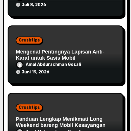
Juli 8, 2026
Crushtips
Mengenal Pentingnya Lapisan Anti-
Karat untuk Sasis Mobil
Amal Abdurachman Gozali
Juni 19, 2026
Crushtips
Panduan Lengkap Menikmati Long
Weekend bareng Mobil Kesayangan