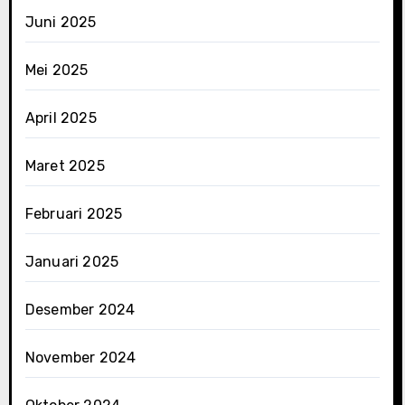
Juni 2025
Mei 2025
April 2025
Maret 2025
Februari 2025
Januari 2025
Desember 2024
November 2024