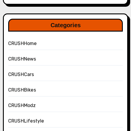
Categories
CRUSHHome
CRUSHNews
CRUSHCars
CRUSHBikes
CRUSHModz
CRUSHLifestyle