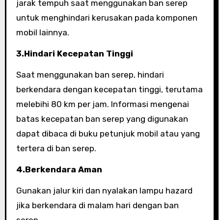
jarak tempuh saat menggunakan ban serep
untuk menghindari kerusakan pada komponen
mobil lainnya.
3.Hindari Kecepatan Tinggi
Saat menggunakan ban serep, hindari
berkendara dengan kecepatan tinggi, terutama
melebihi 80 km per jam. Informasi mengenai
batas kecepatan ban serep yang digunakan
dapat dibaca di buku petunjuk mobil atau yang
tertera di ban serep.
4.Berkendara Aman
Gunakan jalur kiri dan nyalakan lampu hazard
jika berkendara di malam hari dengan ban
serep.