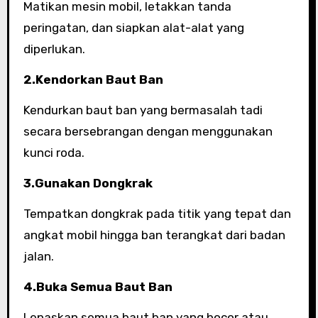
Matikan mesin mobil, letakkan tanda
peringatan, dan siapkan alat-alat yang
diperlukan.
2.Kendorkan Baut Ban
Kendurkan baut ban yang bermasalah tadi
secara bersebrangan dengan menggunakan
kunci roda.
3.Gunakan Dongkrak
Tempatkan dongkrak pada titik yang tepat dan
angkat mobil hingga ban terangkat dari badan
jalan.
4.Buka Semua Baut Ban
Lepaskan semua baut ban yang bocor atau