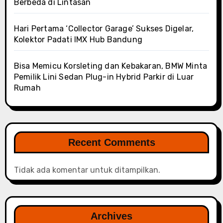
Berbeda di Lintasan
Hari Pertama ‘Collector Garage’ Sukses Digelar,
Kolektor Padati IMX Hub Bandung
Bisa Memicu Korsleting dan Kebakaran, BMW Minta
Pemilik Lini Sedan Plug-in Hybrid Parkir di Luar
Rumah
Recent Comments
Tidak ada komentar untuk ditampilkan.
Archives