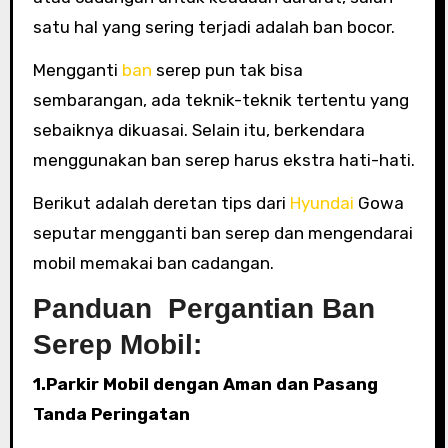
satu hal yang sering terjadi adalah ban bocor.
Mengganti
ban
serep pun tak bisa
sembarangan, ada teknik-teknik tertentu yang
sebaiknya dikuasai. Selain itu, berkendara
menggunakan ban serep harus ekstra hati-hati.
Berikut adalah deretan tips dari
Hyundai
Gowa
seputar mengganti ban serep dan mengendarai
mobil memakai ban cadangan.
Panduan Pergantian Ban
Serep Mobil:
1.Parkir Mobil dengan Aman dan Pasang
Tanda Peringatan