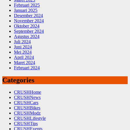
Februari 2025
Januari 2025
Desember 2024
November 2024
Oktober 2024
September 2024
Agustus 2024
Juli 2024
Juni 2024
Mei 2024
April 2024
Maret 2024
Februari 2024
Categories
CRUSHHome
CRUSHNews
CRUSHCars
CRUSHBikes
CRUSHModz
CRUSHLifestyle
CRUSHTips
CRUSHEvents