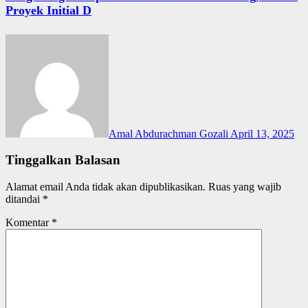
Proyek Initial D
Amal Abdurachman Gozali
April 13, 2025
Tinggalkan Balasan
Alamat email Anda tidak akan dipublikasikan.
Ruas yang wajib
ditandai
*
Komentar
*