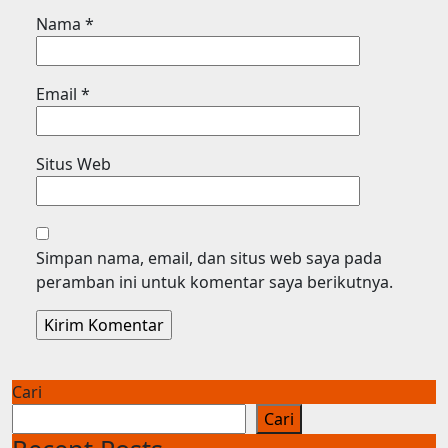
Nama
*
Email
*
Situs Web
Simpan nama, email, dan situs web saya pada
peramban ini untuk komentar saya berikutnya.
Cari
Cari