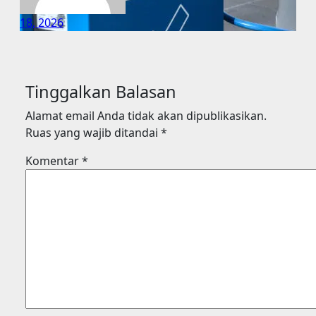
18, 2026
Tinggalkan Balasan
Alamat email Anda tidak akan dipublikasikan.
Ruas yang wajib ditandai
*
Komentar
*