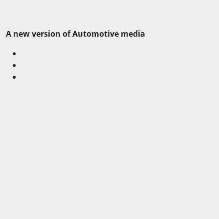
A new version of Automotive media