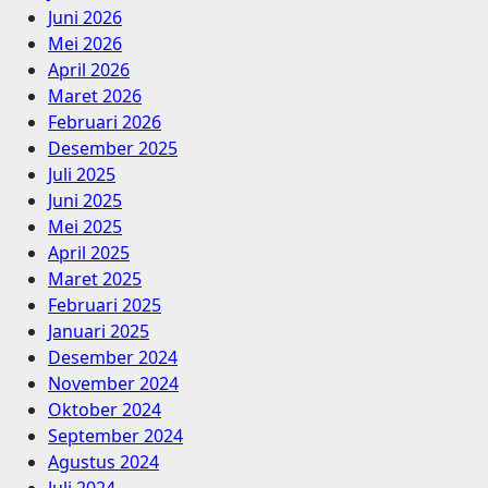
Juni 2026
Mei 2026
April 2026
Maret 2026
Februari 2026
Desember 2025
Juli 2025
Juni 2025
Mei 2025
April 2025
Maret 2025
Februari 2025
Januari 2025
Desember 2024
November 2024
Oktober 2024
September 2024
Agustus 2024
Juli 2024