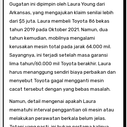
Gugatan ini dipimpin oleh Laura Young dari
Arkansas, yang mengajukan klaim senilai lebih
dari $5 juta. Laura membeli Toyota 86 bekas
tahun 2019 pada Oktober 2021. Namun, dua
tahun kemudian, mobilnya mengalami
kerusakan mesin total pada jarak 64.000 mil.
Sayangnya, ini terjadi setelah masa garansi
lima tahun/60.000 mil Toyota berakhir. Laura
harus menanggung sendiri biaya perbaikan dan
menyebut Toyota gagal mengganti mesin
cacat tersebut dengan yang bebas masalah.
Namun, detail mengenai apakah Laura
mematuhi interval penggantian oli mesin atau
melakukan perawatan berkala belum jelas.
Tetapi yang pasti, ini bukan pertama kalinya