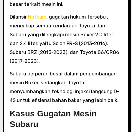
besar terkait mesin ini.
Dilansir
Hotcars
, gugatan hukum tersebut
mencakup semua kendaraan Toyota dan
Subaru yang dilengkapi mesin Boxer 2.0 liter
dan 2.4 liter, yaitu Scion FR-S (2013-2016),
Subaru BRZ (2013-2023), dan Toyota 86/GR86
(2017-2023).
Subaru berperan besar dalam pengembangan
mesin Boxer, sedangkan Toyota
menyumbangkan teknologi injeksi langsung D-
4S untuk efisiensi bahan bakar yang lebih baik.
Kasus Gugatan Mesin
Subaru