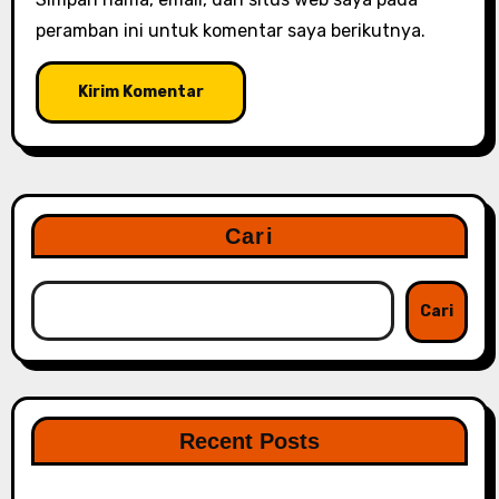
peramban ini untuk komentar saya berikutnya.
Cari
Cari
Recent Posts