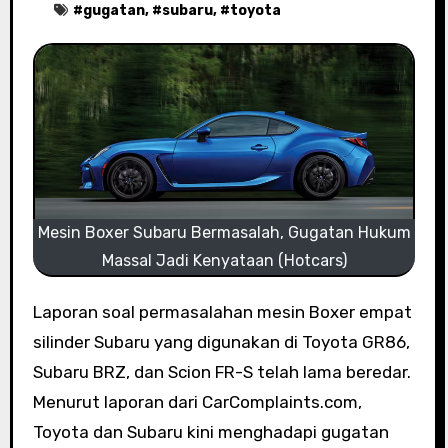
#
gugatan
, #
subaru
, #
toyota
Mesin Boxer Subaru Bermasalah, Gugatan Hukum
Massal Jadi Kenyataan (Hotcars)
Laporan soal permasalahan mesin Boxer empat
silinder Subaru yang digunakan di Toyota GR86,
Subaru BRZ, dan Scion FR-S telah lama beredar.
Menurut laporan dari CarComplaints.com,
Toyota dan Subaru kini menghadapi gugatan