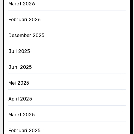
Maret 2026
Februari 2026
Desember 2025
Juli 2025
Juni 2025
Mei 2025
April 2025
Maret 2025
Februari 2025