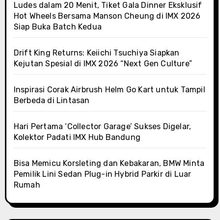
Ludes dalam 20 Menit, Tiket Gala Dinner Eksklusif
Hot Wheels Bersama Manson Cheung di IMX 2026
Siap Buka Batch Kedua
Drift King Returns: Keiichi Tsuchiya Siapkan
Kejutan Spesial di IMX 2026 “Next Gen Culture”
Inspirasi Corak Airbrush Helm Go Kart untuk Tampil
Berbeda di Lintasan
Hari Pertama ‘Collector Garage’ Sukses Digelar,
Kolektor Padati IMX Hub Bandung
Bisa Memicu Korsleting dan Kebakaran, BMW Minta
Pemilik Lini Sedan Plug-in Hybrid Parkir di Luar
Rumah