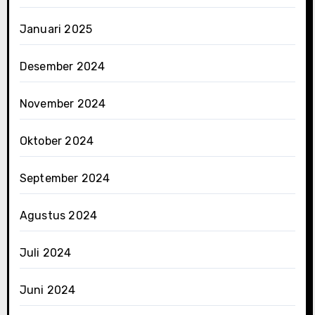
Januari 2025
Desember 2024
November 2024
Oktober 2024
September 2024
Agustus 2024
Juli 2024
Juni 2024