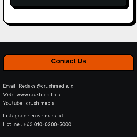
Contact Us
Email : Redaksi@crushmedia.id
Web : www.crushmedia.id
Youtube : crush media
Instagram : crushmedia.id
Hotline : +62 818-8288-5888