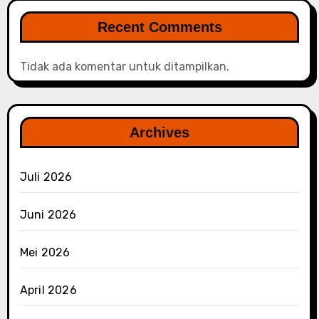
Recent Comments
Tidak ada komentar untuk ditampilkan.
Archives
Juli 2026
Juni 2026
Mei 2026
April 2026