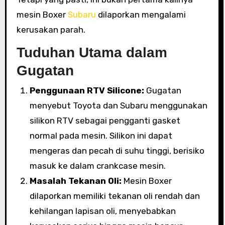
mesin Boxer
Subaru
dilaporkan mengalami
kerusakan parah.
Tuduhan Utama dalam
Gugatan
Penggunaan RTV Silicone:
Gugatan
menyebut Toyota dan Subaru menggunakan
silikon RTV sebagai pengganti gasket
normal pada mesin. Silikon ini dapat
mengeras dan pecah di suhu tinggi, berisiko
masuk ke dalam crankcase mesin.
Masalah Tekanan Oli:
Mesin Boxer
dilaporkan memiliki tekanan oli rendah dan
kehilangan lapisan oli, menyebabkan