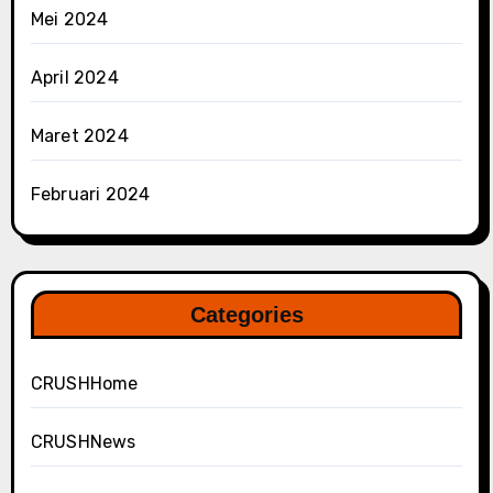
Mei 2024
April 2024
Maret 2024
Februari 2024
Categories
CRUSHHome
CRUSHNews