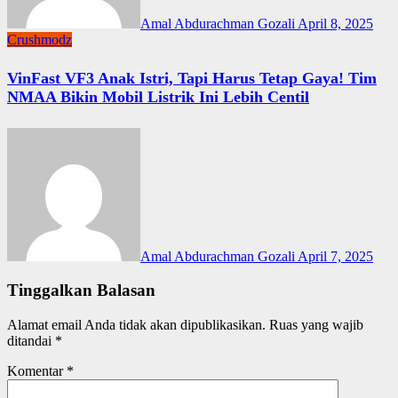
Amal Abdurachman Gozali
April 8, 2025
Crushmodz
VinFast VF3 Anak Istri, Tapi Harus Tetap Gaya! Tim
NMAA Bikin Mobil Listrik Ini Lebih Centil
Amal Abdurachman Gozali
April 7, 2025
Tinggalkan Balasan
Alamat email Anda tidak akan dipublikasikan.
Ruas yang wajib
ditandai
*
Komentar
*