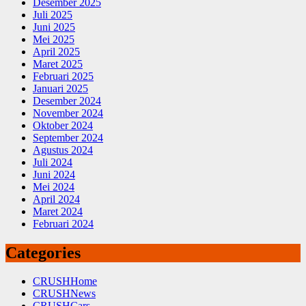
Desember 2025
Juli 2025
Juni 2025
Mei 2025
April 2025
Maret 2025
Februari 2025
Januari 2025
Desember 2024
November 2024
Oktober 2024
September 2024
Agustus 2024
Juli 2024
Juni 2024
Mei 2024
April 2024
Maret 2024
Februari 2024
Categories
CRUSHHome
CRUSHNews
CRUSHCars