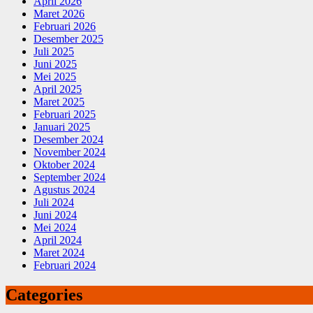
April 2026
Maret 2026
Februari 2026
Desember 2025
Juli 2025
Juni 2025
Mei 2025
April 2025
Maret 2025
Februari 2025
Januari 2025
Desember 2024
November 2024
Oktober 2024
September 2024
Agustus 2024
Juli 2024
Juni 2024
Mei 2024
April 2024
Maret 2024
Februari 2024
Categories