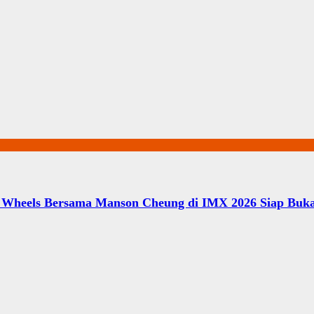
ot Wheels Bersama Manson Cheung di IMX 2026 Siap Buk