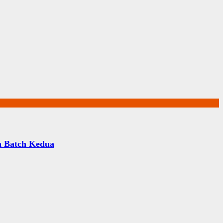
a Batch Kedua