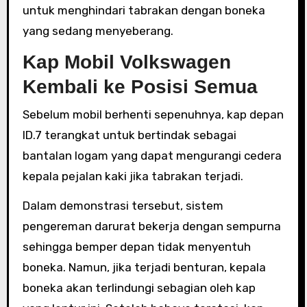
untuk menghindari tabrakan dengan boneka
yang sedang menyeberang.
Kap Mobil Volkswagen
Kembali ke Posisi Semua
Sebelum mobil berhenti sepenuhnya, kap depan
ID.7 terangkat untuk bertindak sebagai
bantalan logam yang dapat mengurangi cedera
kepala pejalan kaki jika tabrakan terjadi.
Dalam demonstrasi tersebut, sistem
pengereman darurat bekerja dengan sempurna
sehingga bemper depan tidak menyentuh
boneka. Namun, jika terjadi benturan, kepala
boneka akan terlindungi sebagian oleh kap