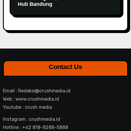
Hub Bandung
Contact Us
Email : Redaksi@crushmedia.id
Web : www.crushmedia.id
Youtube : crush media
Instagram : crushmedia.id
Hotline : +62 818-8288-5888