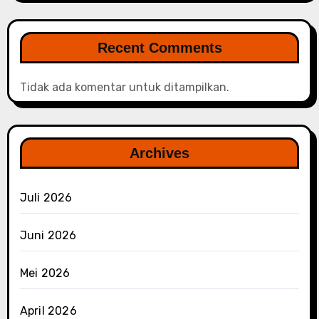
Recent Comments
Tidak ada komentar untuk ditampilkan.
Archives
Juli 2026
Juni 2026
Mei 2026
April 2026