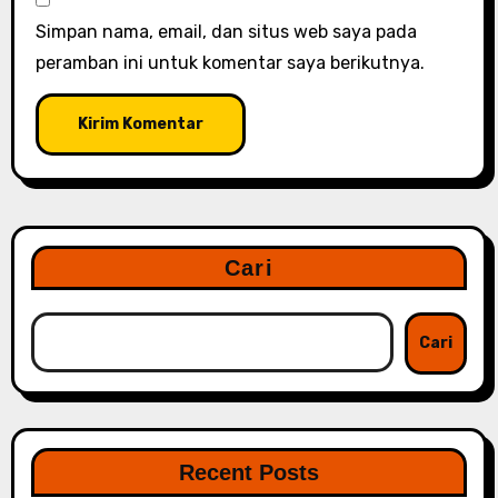
Simpan nama, email, dan situs web saya pada
peramban ini untuk komentar saya berikutnya.
Cari
Cari
Recent Posts