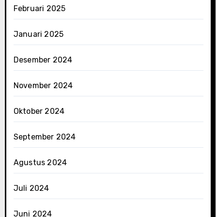
Februari 2025
Januari 2025
Desember 2024
November 2024
Oktober 2024
September 2024
Agustus 2024
Juli 2024
Juni 2024