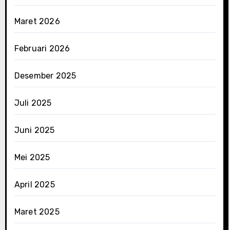
Maret 2026
Februari 2026
Desember 2025
Juli 2025
Juni 2025
Mei 2025
April 2025
Maret 2025