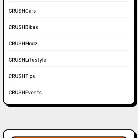
CRUSHCars
CRUSHBikes
CRUSHModz
CRUSHLifestyle
CRUSHTips
CRUSHEvents