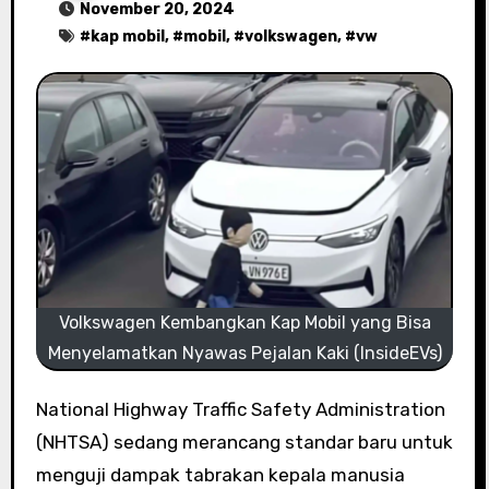
November 20, 2024
#
kap mobil
, #
mobil
, #
volkswagen
, #
vw
Volkswagen Kembangkan Kap Mobil yang Bisa
Menyelamatkan Nyawas Pejalan Kaki (InsideEVs)
National Highway Traffic Safety Administration
(NHTSA) sedang merancang standar baru untuk
menguji dampak tabrakan kepala manusia