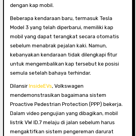
dengan kap mobil.
Beberapa kendaraan baru, termasuk Tesla
Model 3 yang telah diperbarui, memiliki kap
mobil yang dapat terangkat secara otomatis
sebelum menabrak pejalan kaki. Namun,
kebanyakan kendaraan tidak dilengkapi fitur
untuk mengembalikan kap tersebut ke posisi
semula setelah bahaya terhindar.
Dilansir
InsideEVs
, Volkswagen
mendemonstrasikan bagaimana sistem
Proactive Pedestrian Protection (PPP) bekerja.
Dalam video pengujian yang dibagikan, mobil
listrik VW ID.7 melaju di jalan sebelum harus
mengaktifkan sistem pengereman darurat