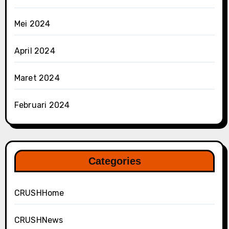
Mei 2024
April 2024
Maret 2024
Februari 2024
Categories
CRUSHHome
CRUSHNews