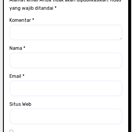
yang wajib ditandai
*
Komentar
*
Nama
*
Email
*
Situs Web