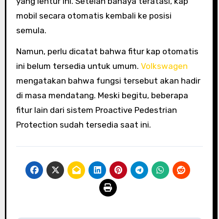
yang lentur ini. Setelah bahaya teratasi, kap
mobil secara otomatis kembali ke posisi
semula.
Namun, perlu dicatat bahwa fitur kap otomatis
ini belum tersedia untuk umum.
Volkswagen
mengatakan bahwa fungsi tersebut akan hadir
di masa mendatang. Meski begitu, beberapa
fitur lain dari sistem Proactive Pedestrian
Protection sudah tersedia saat ini.