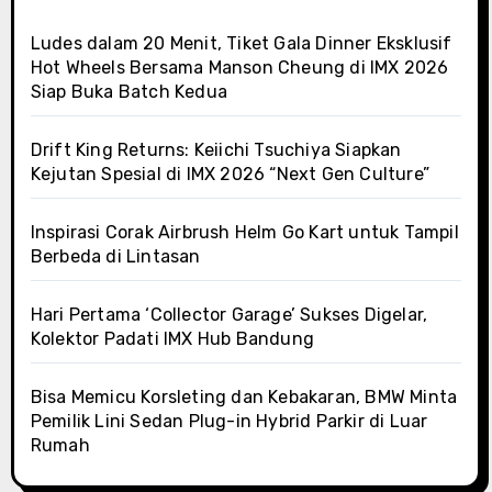
Ludes dalam 20 Menit, Tiket Gala Dinner Eksklusif
Hot Wheels Bersama Manson Cheung di IMX 2026
Siap Buka Batch Kedua
Drift King Returns: Keiichi Tsuchiya Siapkan
Kejutan Spesial di IMX 2026 “Next Gen Culture”
Inspirasi Corak Airbrush Helm Go Kart untuk Tampil
Berbeda di Lintasan
Hari Pertama ‘Collector Garage’ Sukses Digelar,
Kolektor Padati IMX Hub Bandung
Bisa Memicu Korsleting dan Kebakaran, BMW Minta
Pemilik Lini Sedan Plug-in Hybrid Parkir di Luar
Rumah